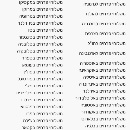
משלוחי פרחים במקסיקו
משלוחי פרחים לגרמניה
משלוחי פרחים במרוקו
משלוחי פרחים להולנד
משלוחי פרחים בנורווגיה
משלוחי פרחים בניו זילנד
משלוחי פרחים לבולגריה
משלוחי פרחים בסין
משלוחי פרחים לצרפת
משלוחי פרחים בסינגפור
משלוחי פרחים לחו"ל
משלוחי פרחים בסלובניה
משלוחי פרחים בסלובקיה
משלוחי פרחים לארגנטינה
משלוחי פרחים בספרד
משלוחי פרחים באוסטריה
משלוחי פרחים בעומאן
משלוחי פרחים באוקראינה
משלוחי פרחים בפולין
משלוחי פרחים באיטליה
משלוחי פרחים בפורטוגל
משלוחי פרחים באינדונזיה
משלוחי פרחים בפיג'י
משלוחי פרחים באירלנד
משלוחי פרחים בפיליפינים
משלוחי פרחים באל סלבדור
משלוחי פרחים בפינלנד
משלוחי פרחים באסטוניה
משלוחי פרחים בפרגוואי
משלוחי פרחים באקוודור
משלוחי פרחים בפרו
משלוחי פרחים בבלארוס
משלוחי פרחים בצ'ילה
משלוחי פרחים בבלגיה
משלוחי פרחים בקטאר