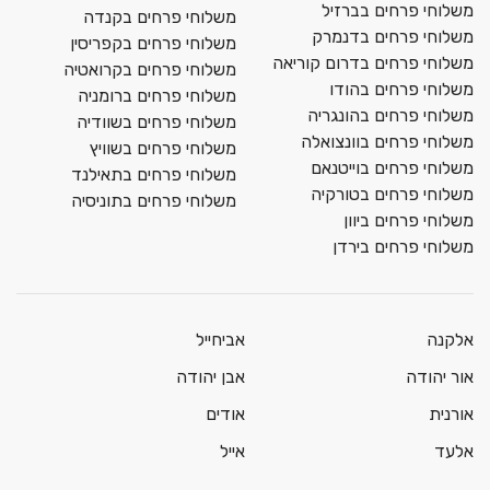
משלוחי פרחים בברזיל
משלוחי פרחים בקנדה
משלוחי פרחים בדנמרק
משלוחי פרחים בקפריסין
משלוחי פרחים בדרום קוריאה
משלוחי פרחים בקרואטיה
משלוחי פרחים בהודו
משלוחי פרחים ברומניה
משלוחי פרחים בהונגריה
משלוחי פרחים בשוודיה
משלוחי פרחים בוונצואלה
משלוחי פרחים בשוויץ
משלוחי פרחים בוייטנאם
משלוחי פרחים בתאילנד
משלוחי פרחים בטורקיה
משלוחי פרחים בתוניסיה
משלוחי פרחים ביוון
משלוחי פרחים בירדן
אלקנה
אביחייל
אור יהודה
אבן יהודה
אורנית
אודים
אלעד
אייל