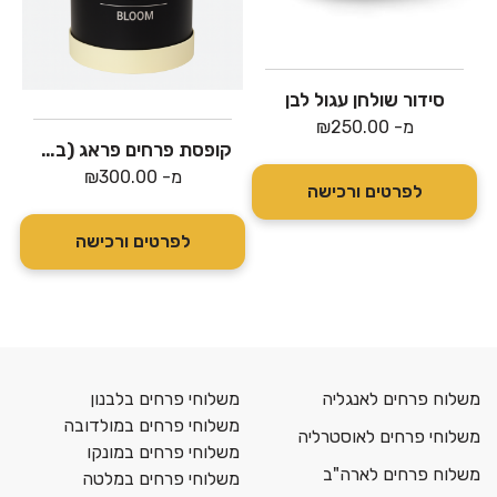
סידור שולחן עגול לבן
מ-
250.00
₪
קופסת פרחים פראג (במרכז בלבד)
מ-
300.00
₪
לפרטים ורכישה
לפרטים ורכישה
משלוח פרחים לאנגליה
משלוחי פרחים בלבנון
משלוחי פרחים במולדובה
משלוחי פרחים לאוסטרליה
משלוחי פרחים במונקו
משלוח פרחים לארה"ב
משלוחי פרחים במלטה