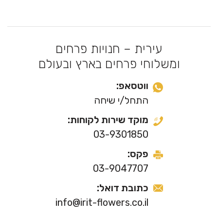
עירית – חנויות פרחים
ומשלוחי פרחים בארץ ובעולם
ווטסאפ:
התחל/י שיחה
מוקד שירות לקוחות:
03-9301850
פקס:
03-9047707
כתובת דואל:
info@irit-flowers.co.il