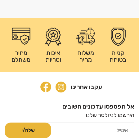
קנייה
משלוח
איכות
מחיר
בטוחה
מהיר
וטריות
משתלם
עקבו אחרינו
אל תפספסו עדכונים חשובים
הירשמו לניזלטר שלנו