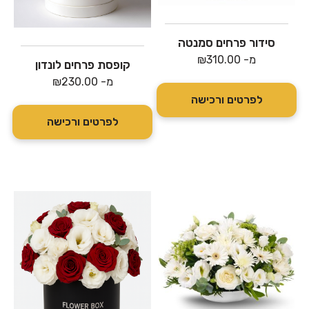
סידור פרחים סמנטה
מ-
310.00
₪
קופסת פרחים לונדון
מ-
230.00
₪
לפרטים ורכישה
לפרטים ורכישה