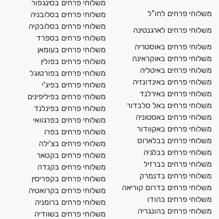
משלוחי פרחים בסינגפור
משלוחי פרחים לחו"ל
משלוחי פרחים בסלובניה
משלוחי פרחים בסלובקיה
משלוחי פרחים לארגנטינה
משלוחי פרחים בספרד
משלוחי פרחים באוסטריה
משלוחי פרחים בעומאן
משלוחי פרחים באוקראינה
משלוחי פרחים בפולין
משלוחי פרחים באיטליה
משלוחי פרחים בפורטוגל
משלוחי פרחים באינדונזיה
משלוחי פרחים בפיג'י
משלוחי פרחים באירלנד
משלוחי פרחים בפיליפינים
משלוחי פרחים באל סלבדור
משלוחי פרחים בפינלנד
משלוחי פרחים באסטוניה
משלוחי פרחים בפרגוואי
משלוחי פרחים באקוודור
משלוחי פרחים בפרו
משלוחי פרחים בבלארוס
משלוחי פרחים בצ'ילה
משלוחי פרחים בבלגיה
משלוחי פרחים בקטאר
משלוחי פרחים בברזיל
משלוחי פרחים בקנדה
משלוחי פרחים בדנמרק
משלוחי פרחים בקפריסין
משלוחי פרחים בדרום קוריאה
משלוחי פרחים בקרואטיה
משלוחי פרחים בהודו
משלוחי פרחים ברומניה
משלוחי פרחים בהונגריה
משלוחי פרחים בשוודיה