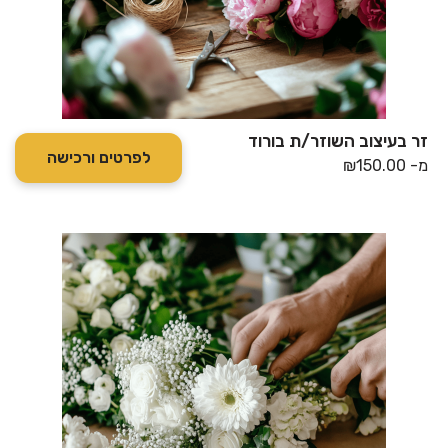
זר בעיצוב השוזר/ת בורוד
לפרטים ורכישה
מ-
150.00
₪