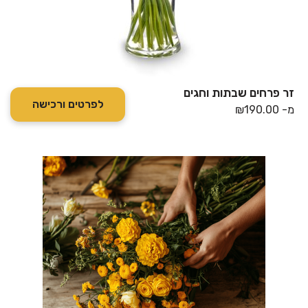
זר פרחים שבתות וחגים
לפרטים ורכישה
מ-
190.00
₪