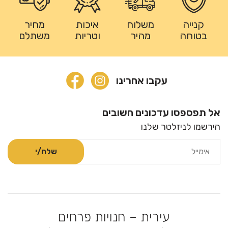
קנייה
משלוח
איכות
מחיר
בטוחה
מהיר
וטריות
משתלם
עקבו אחרינו
אל תפספסו עדכונים חשובים
הירשמו לניזלטר שלנו
עירית – חנויות פרחים