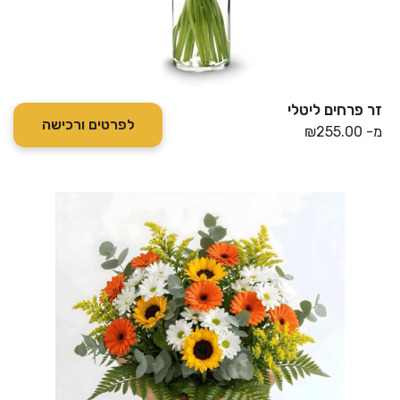
זר פרחים ליטלי
לפרטים ורכישה
מ-
255.00
₪