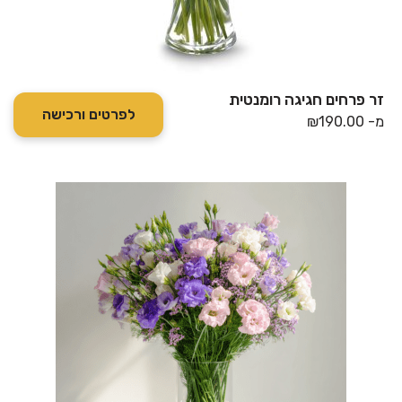
זר פרחים חגיגה רומנטית
לפרטים ורכישה
מ-
190.00
₪