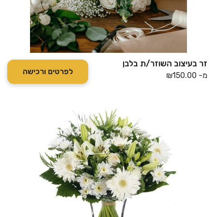
זר בעיצוב השוזר/ת בלבן
לפרטים ורכישה
מ-
150.00
₪