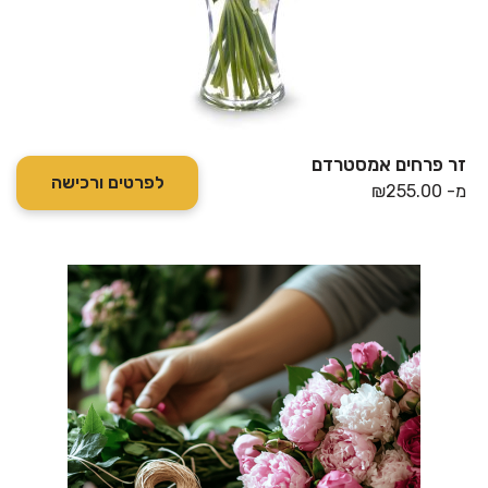
זר פרחים אמסטרדם
לפרטים ורכישה
מ-
255.00
₪