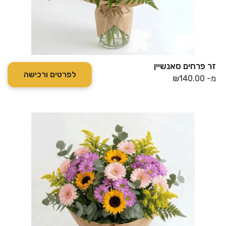
זר פרחים סאנשיין
לפרטים ורכישה
מ-
140.00
₪