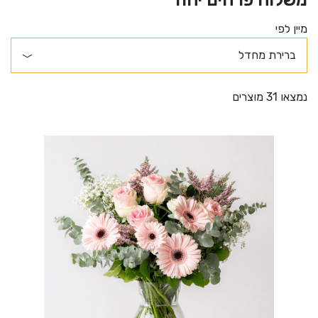
מיין לפי
נמצאו 31 מוצרים