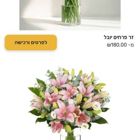
זר פרחים יובל
לפרטים ורכישה
מ-
180.00
₪