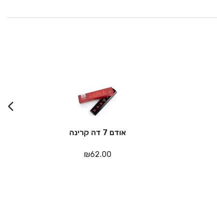
›
אודם 7 דה קרינה
₪
62.00