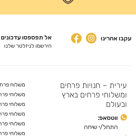
אל תפספסו עדכונים 
עקבו אחרינו
הירשמו לניזלטר שלנו
עירית – חנויות פרחים
משלוח פרחי
ומשלוחי פרחים בארץ
משלוחי פרחי
ובעולם
משלוחי פרח
משלוחי פרח
ווטסאפ:
משלוחי פרח
התחל/י שיחה
משלוחי פרחי