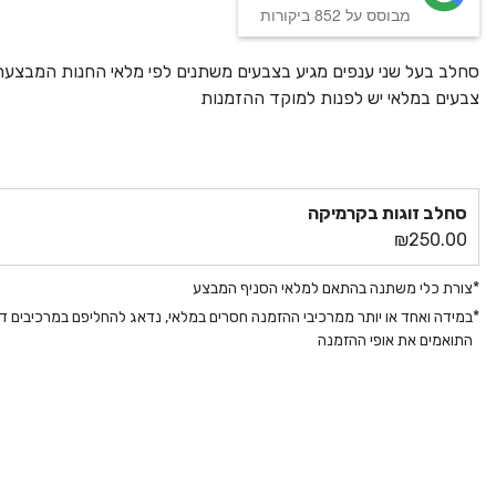
מבוסס על 852 ביקורות
סחלב בעל שני ענפים מגיע בצבעים משתנים לפי מלאי החנות המבצעת 
צבעים במלאי יש לפנות למוקד ההזמנות
סחלב זוגות בקרמיקה
₪
250.00
*
צורת כלי משתנה בהתאם למלאי הסניף המבצע
*
במידה ואחד או יותר ממרכיבי ההזמנה חסרים במלאי, נדאג להחליפם במרכיבים דו
התואמים את אופי ההזמנה