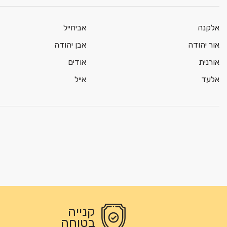
אלקנה
אביחייל
אור יהודה
אבן יהודה
אורנית
אודים
אלעד
אייל
קנייה
בטוחה