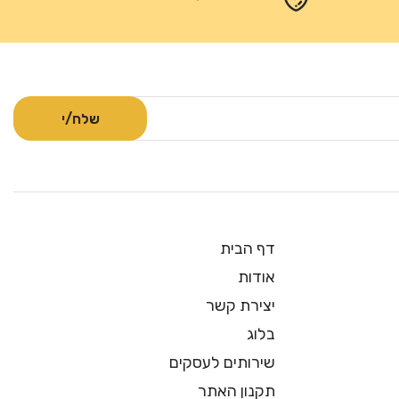
דף הבית
אודות
יצירת קשר
בלוג
שירותים לעסקים
תקנון האתר