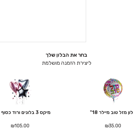
בחר את הבלון שלך
ליצירת הזמנה מושלמת
ון מזל טוב מיילר 18"
מיקס 3 בלונים ורוד כסוף שחור
₪
105.00
₪
35.00