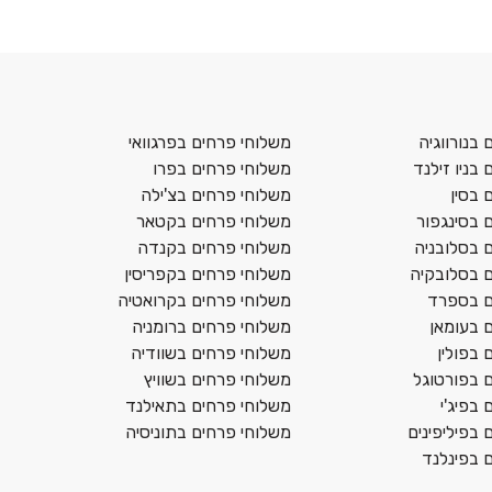
בנורווגיה
משלוחי פרחים בפרגוואי
בניו זילנד
משלוחי פרחים בפרו
 בסין
משלוחי פרחים בצ'ילה
 בסינגפור
משלוחי פרחים בקטאר
 בסלובניה
משלוחי פרחים בקנדה
 בסלובקיה
משלוחי פרחים בקפריסין
ם בספרד
משלוחי פרחים בקרואטיה
 בעומאן
משלוחי פרחים ברומניה
 בפולין
משלוחי פרחים בשוודיה
 בפורטוגל
משלוחי פרחים בשוויץ
בפיג'י
משלוחי פרחים בתאילנד
 בפיליפינים
משלוחי פרחים בתוניסיה
 בפינלנד