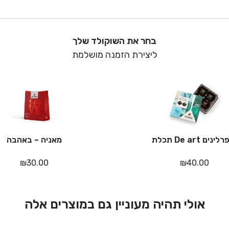
בחר את השוקולד שלך
ליצירת הזמנה מושלמת
מאניה – באהבה
₪
30.00
₪
40.00
אולי תהיה מעוניין גם במוצרים אלה