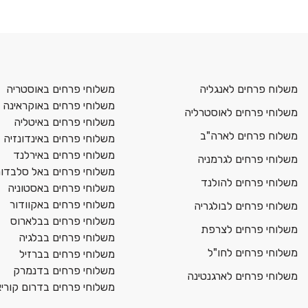
משלוח פרחים לאנגליה
משלוחי פרחים באוסטריה
משלוחי פרחים באוקראינה
משלוחי פרחים לאוסטרליה
משלוחי פרחים באיטליה
משלוח פרחים לארה"ב
משלוחי פרחים באינדונזיה
משלוחי פרחים באירלנד
משלוחי פרחים לגרמניה
משלוחי פרחים באל סלבדור
משלוחי פרחים להולנד
משלוחי פרחים באסטוניה
משלוחי פרחים באקוודור
משלוחי פרחים לבולגריה
משלוחי פרחים בבלארוס
משלוחי פרחים לצרפת
משלוחי פרחים בבלגיה
משלוחי פרחים לחו"ל
משלוחי פרחים בברזיל
משלוחי פרחים בדנמרק
משלוחי פרחים לארגנטינה
משלוחי פרחים בדרום קורי