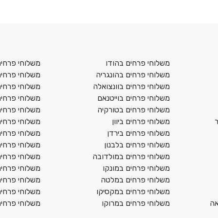
משלוחי פרחים בהודו
משלוחי פרחים 
משלוחי פרחים בהונגריה
משלוחי פרחים 
משלוחי פרחים בוונצואלה
משלוחי פרחים
משלוחי פרחים בוייטנאם
משלוחי פרחים
משלוחי פרחים בטורקיה
משלוחי פרחים
משלוחי פרחים ביוון
משלוחי פרחים
משלוחי פרחים בירדן
משלוחי פרחי
משלוחי פרחים בלבנון
משלוחי פרחים
משלוחי פרחים במולדובה
משלוחי פרחים
משלוחי פרחים במונקו
משלוחי פרחים
משלוחי פרחים במלטה
משלוחי פרחים 
משלוחי פרחים במקסיקו
משלוחי פרחים
אה
משלוחי פרחים במרוקו
משלוחי פרחים