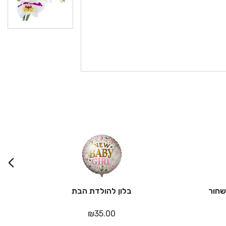
›
בלון להולדת הבת
₪
35.00