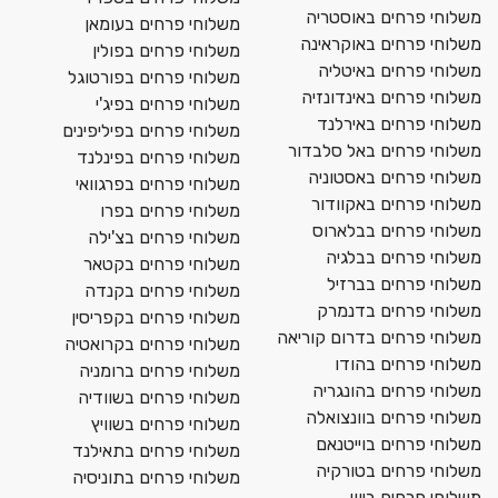
משלוחי פרחים באוסטריה
משלוחי פרחים בעומאן
משלוחי פרחים באוקראינה
משלוחי פרחים בפולין
משלוחי פרחים באיטליה
משלוחי פרחים בפורטוגל
משלוחי פרחים באינדונזיה
משלוחי פרחים בפיג'י
משלוחי פרחים באירלנד
משלוחי פרחים בפיליפינים
משלוחי פרחים באל סלבדור
משלוחי פרחים בפינלנד
משלוחי פרחים באסטוניה
משלוחי פרחים בפרגוואי
משלוחי פרחים באקוודור
משלוחי פרחים בפרו
משלוחי פרחים בבלארוס
משלוחי פרחים בצ'ילה
משלוחי פרחים בבלגיה
משלוחי פרחים בקטאר
משלוחי פרחים בברזיל
משלוחי פרחים בקנדה
משלוחי פרחים בדנמרק
משלוחי פרחים בקפריסין
משלוחי פרחים בדרום קוריאה
משלוחי פרחים בקרואטיה
משלוחי פרחים בהודו
משלוחי פרחים ברומניה
משלוחי פרחים בהונגריה
משלוחי פרחים בשוודיה
משלוחי פרחים בוונצואלה
משלוחי פרחים בשוויץ
משלוחי פרחים בוייטנאם
משלוחי פרחים בתאילנד
משלוחי פרחים בטורקיה
משלוחי פרחים בתוניסיה
משלוחי פרחים ביוון