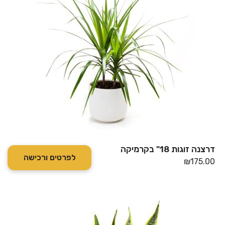
דרצנה זוגות 18" בקרמיקה
לפרטים ורכישה
₪
175.00