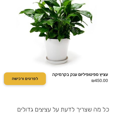
עציץ ספיטופיליום ענק בקרמיקה
לפרטים ורכישה
₪
450.00
כל מה שצריך לדעת על עציצים גדולים