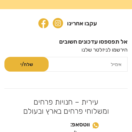
עקבו אחרינו
אל תפספסו עדכונים חשובים
הירשמו לניזלטר שלנו
עירית – חנויות פרחים
ומשלוחי פרחים בארץ ובעולם
ווטסאפ: