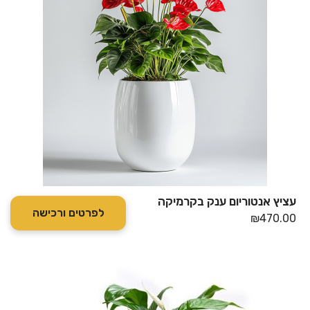
עציץ אנטוריום ענק בקרמיקה
לפרטים ורכישה
₪
470.00