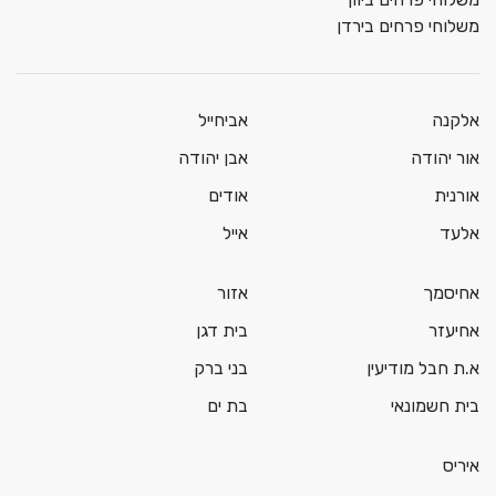
משלוחי פרחים בירדן
אלקנה
אביחייל
אור יהודה
אבן יהודה
אורנית
אודים
אלעד
אייל
אחיסמך
אזור
אחיעזר
בית דגן
א.ת חבל מודיעין
בני ברק
בית חשמונאי
בת ים
איריס