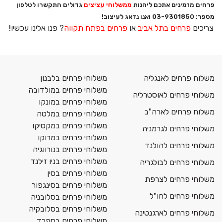
פרחים מזמינים אתכם ליהנות
ממשלוחי עציצים
גדולים התקשרו לטלפון
מספר: 03-9301850 ואנו נדאג לעיצוב!
צריכים
פרחים בתל אביב
או
פרחים בפתח תקווה
? פנו אלינו עכשיו!
משלוח פרחים לאנגליה
משלוחי פרחים בלבנון
משלוחי פרחים במולדובה
משלוחי פרחים לאוסטרליה
משלוחי פרחים במונקו
משלוח פרחים לארה"ב
משלוחי פרחים במלטה
משלוחי פרחים במקסיקו
משלוחי פרחים לגרמניה
משלוחי פרחים במרוקו
משלוחי פרחים להולנד
משלוחי פרחים בנורווגיה
משלוחי פרחים בניו זילנד
משלוחי פרחים לבולגריה
משלוחי פרחים בסין
משלוחי פרחים לצרפת
משלוחי פרחים בסינגפור
משלוחי פרחים לחו"ל
משלוחי פרחים בסלובניה
משלוחי פרחים בסלובקיה
משלוחי פרחים לארגנטינה
משלוחי פרחים בספרד