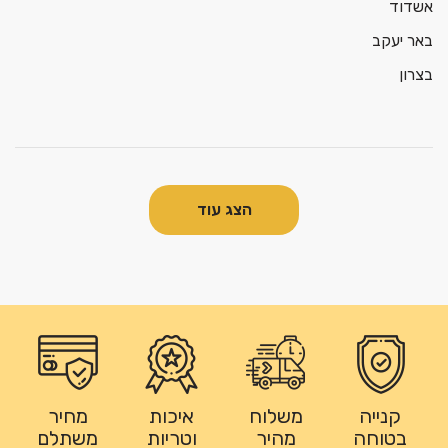
אשדוד
באר יעקב
בצרון
הצג עוד
קנייה
משלוח
איכות
מחיר
בטוחה
מהיר
וטריות
משתלם