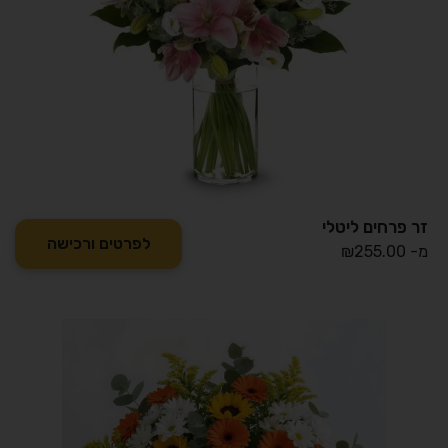
זר פרחים ליטלי
לפרטים ורכישה
מ-
255.00
₪