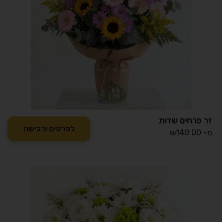
זר פרחים שדות
לפרטים ורכישה
מ-
140.00
₪