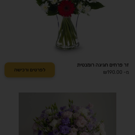
זר פרחים חגיגה רומנטית
לפרטים ורכישה
מ-
190.00
₪