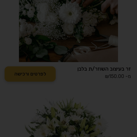
זר בעיצוב השוזר/ת בלבן
לפרטים ורכישה
מ-
150.00
₪