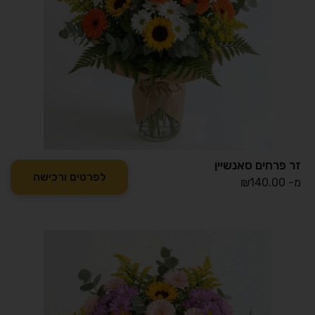
זר פרחים סאנשיין
לפרטים ורכישה
מ-
140.00
₪