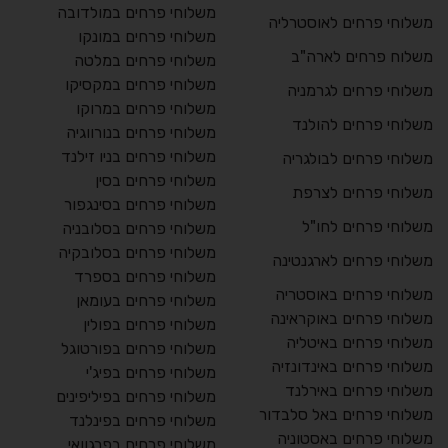
משלוחי פרחים במולדובה
משלוחי פרחים לאוסטרליה
משלוחי פרחים במונקו
משלוח פרחים לארה"ב
משלוחי פרחים במלטה
משלוחי פרחים במקסיקו
משלוחי פרחים לגרמניה
משלוחי פרחים במרוקו
משלוחי פרחים להולנד
משלוחי פרחים בנורווגיה
משלוחי פרחים בניו זילנד
משלוחי פרחים לבולגריה
משלוחי פרחים בסין
משלוחי פרחים לצרפת
משלוחי פרחים בסינגפור
משלוחי פרחים לחו"ל
משלוחי פרחים בסלובניה
משלוחי פרחים בסלובקיה
משלוחי פרחים לארגנטינה
משלוחי פרחים בספרד
משלוחי פרחים באוסטריה
משלוחי פרחים בעומאן
משלוחי פרחים באוקראינה
משלוחי פרחים בפולין
משלוחי פרחים באיטליה
משלוחי פרחים בפורטוגל
משלוחי פרחים באינדונזיה
משלוחי פרחים בפיג'י
משלוחי פרחים באירלנד
משלוחי פרחים בפיליפינים
משלוחי פרחים באל סלבדור
משלוחי פרחים בפינלנד
משלוחי פרחים באסטוניה
משלוחי פרחים בפרגוואי