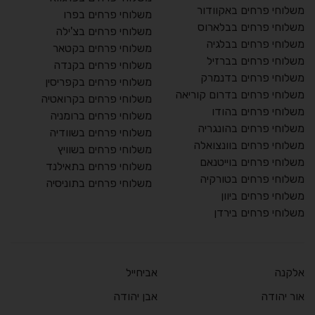
משלוחי פרחים באקוודור
משלוחי פרחים בפרו
משלוחי פרחים בבלארוס
משלוחי פרחים בצ'ילה
משלוחי פרחים בבלגיה
משלוחי פרחים בקטאר
משלוחי פרחים בברזיל
משלוחי פרחים בקנדה
משלוחי פרחים בדנמרק
משלוחי פרחים בקפריסין
משלוחי פרחים בדרום קוריאה
משלוחי פרחים בקרואטיה
משלוחי פרחים בהודו
משלוחי פרחים ברומניה
משלוחי פרחים בהונגריה
משלוחי פרחים בשוודיה
משלוחי פרחים בוונצואלה
משלוחי פרחים בשוויץ
משלוחי פרחים בוייטנאם
משלוחי פרחים בתאילנד
משלוחי פרחים בטורקיה
משלוחי פרחים בתוניסיה
משלוחי פרחים ביוון
משלוחי פרחים בירדן
אלקנה
אביחייל
אור יהודה
אבן יהודה