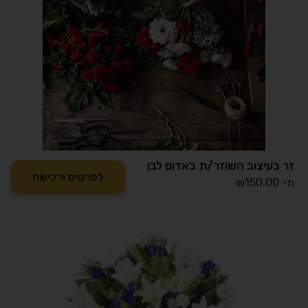
זר בעיצוב השוזר/ת באדום לבן
לפרטים ורכישה
מ-
150.00
₪