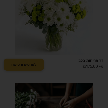
זר פריחות בלבן
לפרטים ורכישה
מ-
175.00
₪