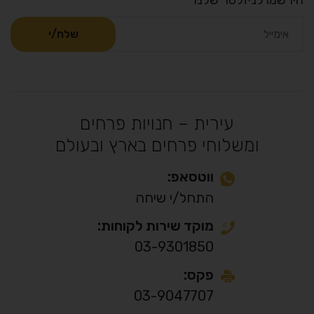
עירית – חנויות פרחים
ומשלוחי פרחים בארץ ובעולם
ווטסאפ:
התחל/י שיחה
מוקד שירות לקוחות:
03-9301850
פקס:
03-9047707