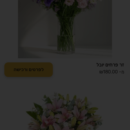
זר פרחים יובל
לפרטים ורכישה
מ-
180.00
₪