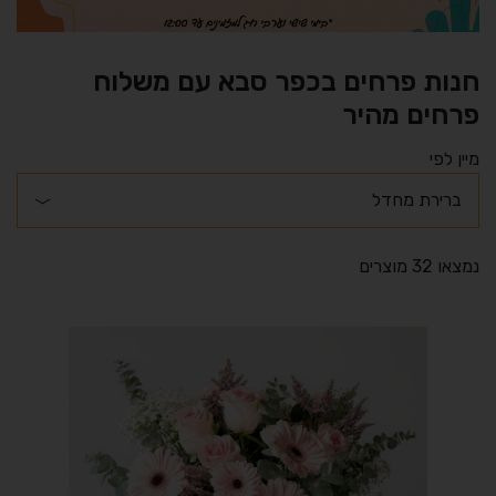
חנות פרחים בכפר סבא עם משלוח
פרחים מהיר
מיין לפי
נמצאו 32 מוצרים