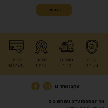
הצג עוד
קנייה
משלוח
איכות
מחיר
בטוחה
מהיר
וטריות
משתלם
עקבו אחרינו
אל תפספסו עדכונים חשובים
הירשמו לניזלטר שלנו