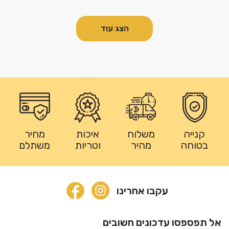
הצג עוד
קנייה
משלוח
איכות
מחיר
בטוחה
מהיר
וטריות
משתלם
עקבו אחרינו
אל תפספסו עדכונים חשובים