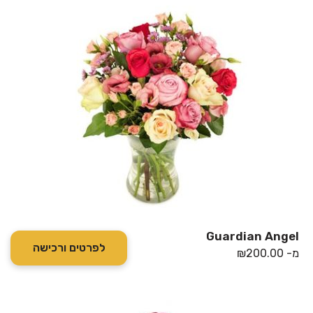
Guardian Angel
לפרטים ורכישה
מ-
200.00
₪