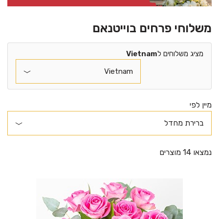
משלוחי פרחים בוייטנאם
מציג משלוחים ל
Vietnam
מיין לפי
נמצאו 14 מוצרים