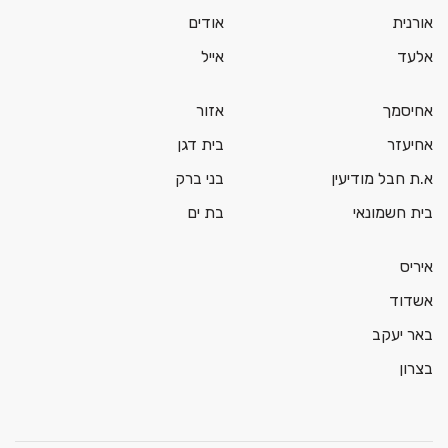
אורנית
אודים
אלעד
אייל
אחיסמך
אזור
אחיעזר
בית דגן
א.ת חבל מודיעין
בני ברק
בית חשמונאי
בת ים
איריס
אשדוד
באר יעקב
בצרון