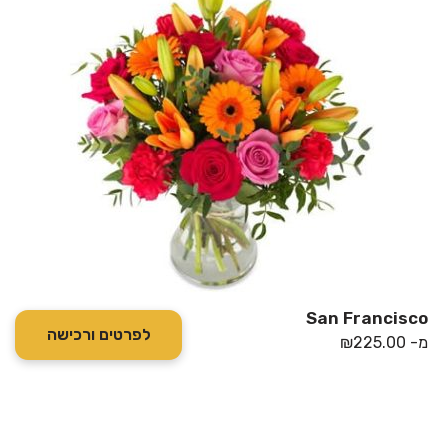
San Francisco
לפרטים ורכישה
מ-
225.00
₪