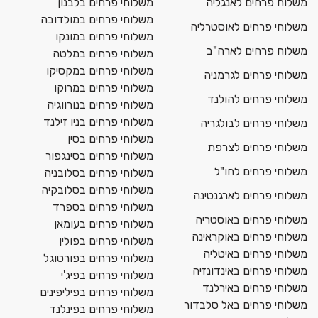
משלוח פרחים לאנגליה
משלוחי פרחים בלבנון
משלוחי פרחים במולדובה
משלוחי פרחים לאוסטרליה
משלוחי פרחים במונקו
משלוח פרחים לארה"ב
משלוחי פרחים במלטה
משלוחי פרחים במקסיקו
משלוחי פרחים לגרמניה
משלוחי פרחים במרוקו
משלוחי פרחים להולנד
משלוחי פרחים בנורווגיה
משלוחי פרחים בניו זילנד
משלוחי פרחים לבולגריה
משלוחי פרחים בסין
משלוחי פרחים לצרפת
משלוחי פרחים בסינגפור
משלוחי פרחים לחו"ל
משלוחי פרחים בסלובניה
משלוחי פרחים בסלובקיה
משלוחי פרחים לארגנטינה
משלוחי פרחים בספרד
משלוחי פרחים באוסטריה
משלוחי פרחים בעומאן
משלוחי פרחים באוקראינה
משלוחי פרחים בפולין
משלוחי פרחים באיטליה
משלוחי פרחים בפורטוגל
משלוחי פרחים באינדונזיה
משלוחי פרחים בפיג'י
משלוחי פרחים באירלנד
משלוחי פרחים בפיליפינים
משלוחי פרחים באל סלבדור
משלוחי פרחים בפינלנד