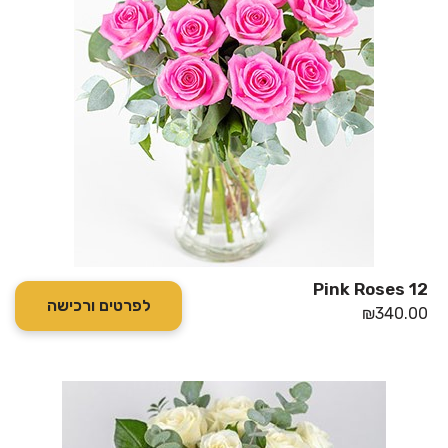
12 Pink Roses
לפרטים ורכישה
₪
340.00