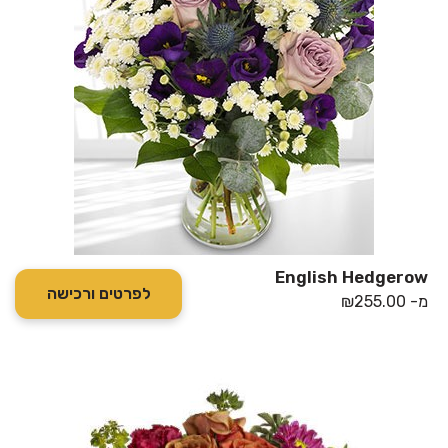
English Hedgerow
לפרטים ורכישה
מ-
255.00
₪