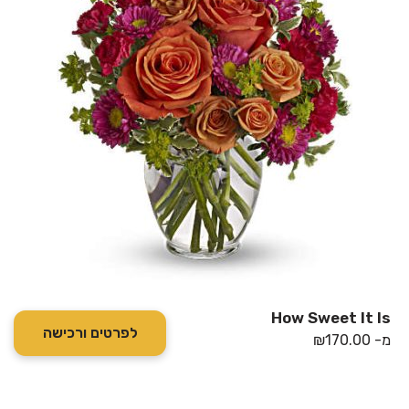
How Sweet It Is
לפרטים ורכישה
מ-
170.00
₪