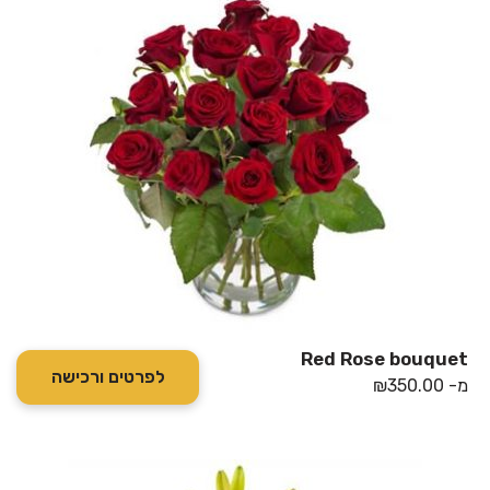
Red Rose bouquet
לפרטים ורכישה
מ-
350.00
₪