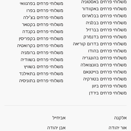
משלוחי פרחים באסטוניה
משלוחי פרחים בפרגוואי
משלוחי פרחים באקוודור
משלוחי פרחים בפרו
משלוחי פרחים בבלארוס
משלוחי פרחים בצ'ילה
משלוחי פרחים בבלגיה
משלוחי פרחים בקטאר
משלוחי פרחים בברזיל
משלוחי פרחים בקנדה
משלוחי פרחים בדנמרק
משלוחי פרחים בקפריסין
משלוחי פרחים בדרום קוריאה
משלוחי פרחים בקרואטיה
משלוחי פרחים בהודו
משלוחי פרחים ברומניה
משלוחי פרחים בהונגריה
משלוחי פרחים בשוודיה
משלוחי פרחים בוונצואלה
משלוחי פרחים בשוויץ
משלוחי פרחים בוייטנאם
משלוחי פרחים בתאילנד
משלוחי פרחים בטורקיה
משלוחי פרחים בתוניסיה
משלוחי פרחים ביוון
משלוחי פרחים בירדן
אלקנה
אביחייל
אור יהודה
אבן יהודה