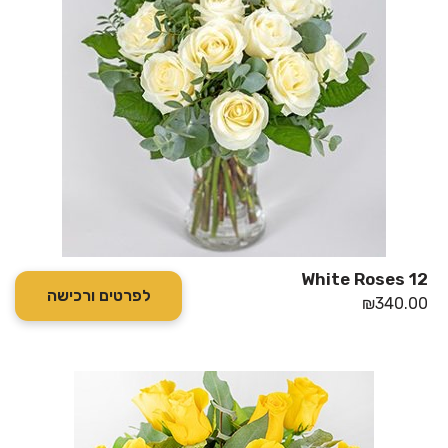
12 White Roses
לפרטים ורכישה
₪
340.00