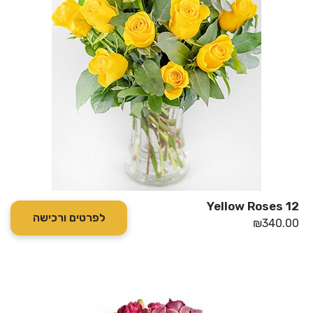
12 Yellow Roses
לפרטים ורכישה
₪
340.00