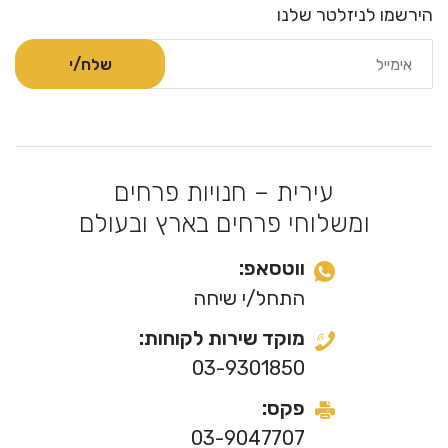
הירשמו לניזלטר שלנו
עירית – חנויות פרחים
ומשלוחי פרחים בארץ ובעולם
ווטסאפ:
התחל/י שיחה
מוקד שירות לקוחות:
03-9301850
פקס:
03-9047707