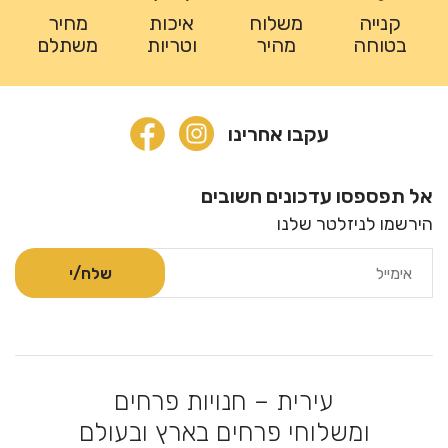
קנייה
משלוח
איכות
מחיר
בטוחה
מהיר
וטריות
משתלם
עקבו אחרינו
אל תפספסו עדכונים חשובים
הירשמו לניזלטר שלנו
עירית – חנויות פרחים
ומשלוחי פרחים בארץ ובעולם