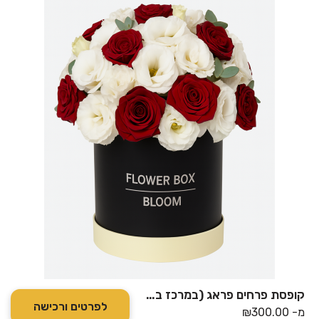
קופסת פרחים פראג (במרכז בלבד)
לפרטים ורכישה
מ-
300.00
₪