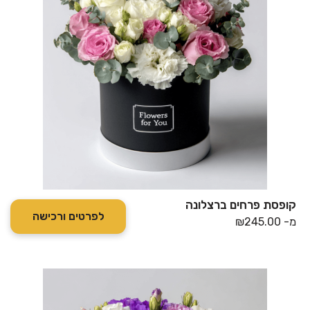
קופסת פרחים ברצלונה
לפרטים ורכישה
מ-
245.00
₪