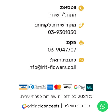
ווטסאפ:
התחל/י שיחה
מוקד שירות לקוחות:
03-9301850
פקס:
03-9047707
כתובת דואל:
info@irit-flowers.co.il
© 2021 כל הזכויות שמורות לפרחי ערית.
חנות וירטואלית
|