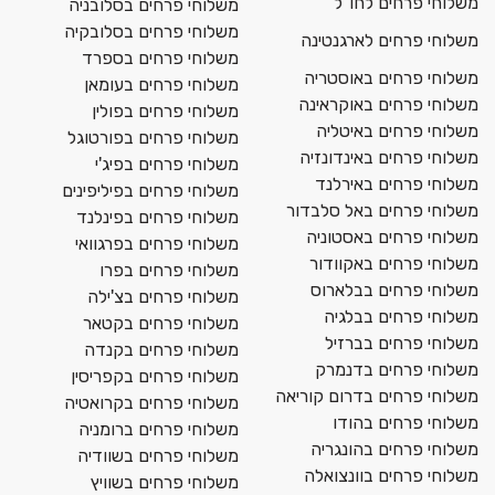
משלוחי פרחים לחו"ל
משלוחי פרחים בסלובניה
משלוחי פרחים בסלובקיה
משלוחי פרחים לארגנטינה
משלוחי פרחים בספרד
משלוחי פרחים באוסטריה
משלוחי פרחים בעומאן
משלוחי פרחים באוקראינה
משלוחי פרחים בפולין
משלוחי פרחים באיטליה
משלוחי פרחים בפורטוגל
משלוחי פרחים באינדונזיה
משלוחי פרחים בפיג'י
משלוחי פרחים באירלנד
משלוחי פרחים בפיליפינים
משלוחי פרחים באל סלבדור
משלוחי פרחים בפינלנד
משלוחי פרחים באסטוניה
משלוחי פרחים בפרגוואי
משלוחי פרחים באקוודור
משלוחי פרחים בפרו
משלוחי פרחים בבלארוס
משלוחי פרחים בצ'ילה
משלוחי פרחים בבלגיה
משלוחי פרחים בקטאר
משלוחי פרחים בברזיל
משלוחי פרחים בקנדה
משלוחי פרחים בדנמרק
משלוחי פרחים בקפריסין
משלוחי פרחים בדרום קוריאה
משלוחי פרחים בקרואטיה
משלוחי פרחים בהודו
משלוחי פרחים ברומניה
משלוחי פרחים בהונגריה
משלוחי פרחים בשוודיה
משלוחי פרחים בוונצואלה
משלוחי פרחים בשוויץ