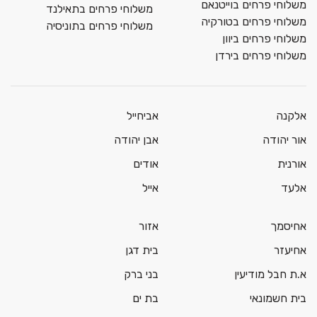
משלוחי פרחים בוייטנאם
משלוחי פרחים בתאילנד
משלוחי פרחים בטורקיה
משלוחי פרחים בתוניסיה
משלוחי פרחים ביוון
משלוחי פרחים בירדן
אלקנה
אביחייל
אור יהודה
אבן יהודה
אורנית
אודים
אלעד
אייל
אחיסמך
אזור
אחיעזר
בית דגן
א.ת חבל מודיעין
בני ברק
בית חשמונאי
בת ים