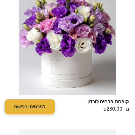
קופסת פרחים לונדון
לפרטים ורכישה
מ-
230.00
₪