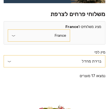
משלוחי פרחים לצרפת
מציג משלוחים ל
France
מיין לפי
נמצאו 17 מוצרים