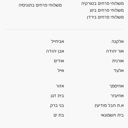
משלוחי פרחים בטורקיה
משלוחי פרחים בתוניסיה
משלוחי פרחים ביוון
משלוחי פרחים בירדן
אלקנה
אביחייל
אור יהודה
אבן יהודה
אורנית
אודים
אלעד
אייל
אחיסמך
אזור
אחיעזר
בית דגן
א.ת חבל מודיעין
בני ברק
בית חשמונאי
בת ים