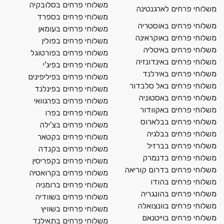
משלוחי פרחים בסלובקיה
משלוחי פרחים לארגנטינה
משלוחי פרחים בספרד
משלוחי פרחים באוסטריה
משלוחי פרחים בעומאן
משלוחי פרחים באוקראינה
משלוחי פרחים בפולין
משלוחי פרחים באיטליה
משלוחי פרחים בפורטוגל
משלוחי פרחים באינדונזיה
משלוחי פרחים בפיג'י
משלוחי פרחים באירלנד
משלוחי פרחים בפיליפינים
משלוחי פרחים באל סלבדור
משלוחי פרחים בפינלנד
משלוחי פרחים באסטוניה
משלוחי פרחים בפרגוואי
משלוחי פרחים באקוודור
משלוחי פרחים בפרו
משלוחי פרחים בבלארוס
משלוחי פרחים בצ'ילה
משלוחי פרחים בבלגיה
משלוחי פרחים בקטאר
משלוחי פרחים בברזיל
משלוחי פרחים בקנדה
משלוחי פרחים בדנמרק
משלוחי פרחים בקפריסין
משלוחי פרחים בדרום קוריאה
משלוחי פרחים בקרואטיה
משלוחי פרחים בהודו
משלוחי פרחים ברומניה
משלוחי פרחים בהונגריה
משלוחי פרחים בשוודיה
משלוחי פרחים בוונצואלה
משלוחי פרחים בשוויץ
משלוחי פרחים בוייטנאם
משלוחי פרחים בתאילנד