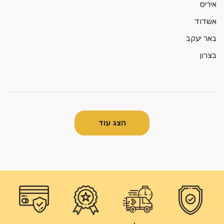
איריס
אשדוד
באר יעקב
בצרון
הצג עוד