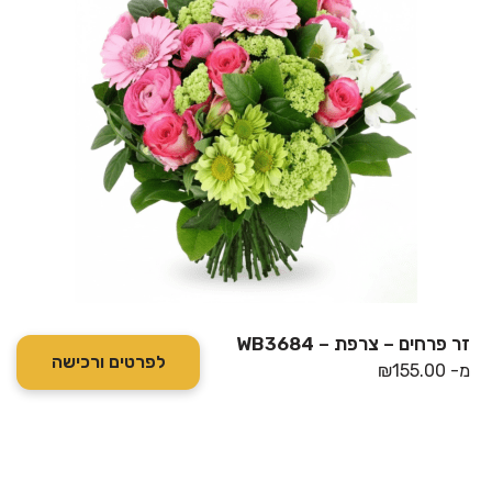
זר פרחים – צרפת – WB3684
לפרטים ורכישה
מ-
155.00
₪