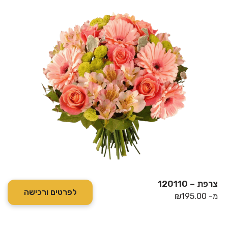
צרפת – 120110
לפרטים ורכישה
מ-
195.00
₪