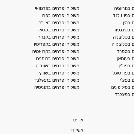
בנורווגיה
משלוחי פרחים בפרגוואי
בניו זילנד
משלוחי פרחים בפרו
 בסין
משלוחי פרחים בצ'ילה
 בסינגפור
משלוחי פרחים בקטאר
 בסלובניה
משלוחי פרחים בקנדה
 בסלובקיה
משלוחי פרחים בקפריסין
ם בספרד
משלוחי פרחים בקרואטיה
 בעומאן
משלוחי פרחים ברומניה
 בפולין
משלוחי פרחים בשוודיה
 בפורטוגל
משלוחי פרחים בשוויץ
בפיג'י
משלוחי פרחים בתאילנד
 בפיליפינים
משלוחי פרחים בתוניסיה
 בפינלנד
איריס
אשדוד