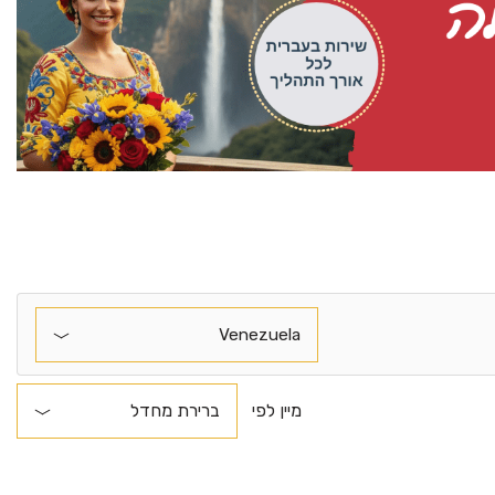
מיין לפי