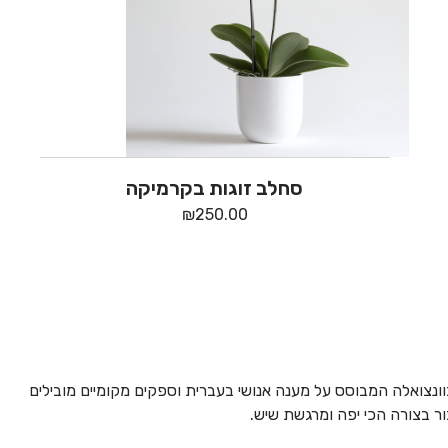
סחלב זוגות בקרמיקה
₪
250.00
וונצואלה המבוסס על מענה אנושי בעברית וספקים מקומיים מובילים
ור בצורה הכי יפה ומרגשת שיש.