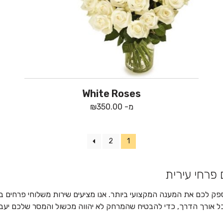
White Roses
מ-
350.00
₪
2
1
פרחי עירית
לספק לכם את המענה המקצועי ביותר. אנו מציעים שירות משלוחי פרחים ב
 לכל אורך הדרך, כדי להבטיח שהמרחק לא יהווה מכשול והמסר שלכם יעב