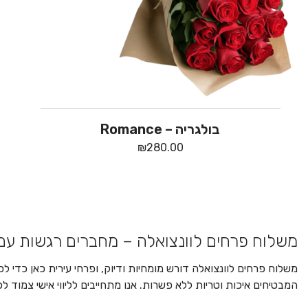
בולגריה – Romance
₪
280.00
משלוח פרחים לוונצואלה – מחברים רגשות עם 
משלוח פרחים לוונצואלה דורש מומחיות ודיוק, ופרחי עירית כאן כדי 
המבטיחים איכות וטריות ללא פשרות. אנו מתחייבים לליווי אישי צמוד