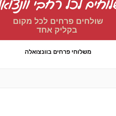
משלוחי פרחים בוונצואלה