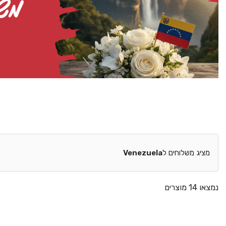
מציג משלוחים ל
Venezuela
נמצאו 14 מוצרים