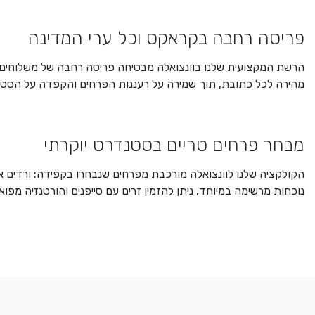
פריסה רחבה בקראקס וכל ערי המדינה
מהירה לכל כתובת, תוך שמירה על רעננות הפרחים והקפדה על הסטנדרט
מבחר פרחים טריים בסטנדרט יוקרתי
הקולקציה שלנו לוונצואלה מורכבת מפרחים שנבחרו בקפידה: ורדים אציל
נוכחות מרשימה במיוחד, ניתן להזמין זרים עם סייפנים והורטנזיה מפו