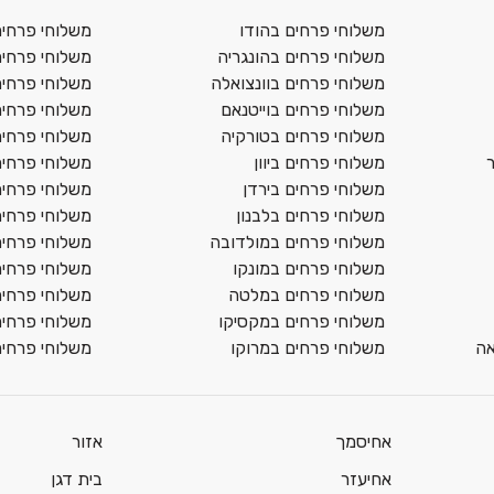
משלוחי פרחים בהודו
משלוחי פרחים 
משלוחי פרחים בהונגריה
משלוחי פרחים 
משלוחי פרחים בוונצואלה
משלוחי פרחים
משלוחי פרחים בוייטנאם
משלוחי פרחים
משלוחי פרחים בטורקיה
משלוחי פרחים
משלוחי פרחים ביוון
משלוחי פרחים
משלוחי פרחים בירדן
משלוחי פרחי
משלוחי פרחים בלבנון
משלוחי פרחים
משלוחי פרחים במולדובה
משלוחי פרחים
משלוחי פרחים במונקו
משלוחי פרחים
משלוחי פרחים במלטה
משלוחי פרחים 
משלוחי פרחים במקסיקו
משלוחי פרחים
אה
משלוחי פרחים במרוקו
משלוחי פרחים
אחיסמך
אזור
אחיעזר
בית דגן