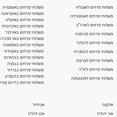
משלוח פרחים לאנגליה
משלוחי פרחים באוסטריה
משלוחי פרחים באוקראינה
משלוחי פרחים לאוסטרליה
משלוחי פרחים באיטליה
משלוח פרחים לארה"ב
משלוחי פרחים באינדונזיה
משלוחי פרחים באירלנד
משלוחי פרחים לגרמניה
משלוחי פרחים באל סלבדור
משלוחי פרחים להולנד
משלוחי פרחים באסטוניה
משלוחי פרחים באקוודור
משלוחי פרחים לבולגריה
משלוחי פרחים בבלארוס
משלוחי פרחים לצרפת
משלוחי פרחים בבלגיה
משלוחי פרחים לחו"ל
משלוחי פרחים בברזיל
משלוחי פרחים בדנמרק
משלוחי פרחים לארגנטינה
משלוחי פרחים בדרום קורי
אלקנה
אביחייל
אור יהודה
אבן יהודה