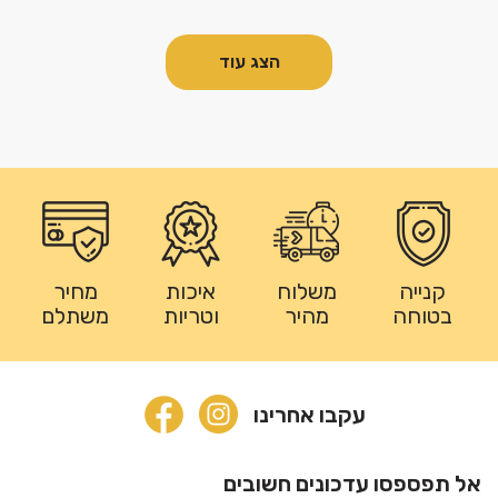
הצג עוד
קנייה
משלוח
איכות
מחיר
בטוחה
מהיר
וטריות
משתלם
עקבו אחרינו
אל תפספסו עדכונים חשובים