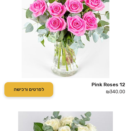
12 Pink Roses
לפרטים ורכישה
₪
340.00