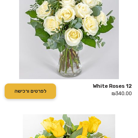
12 White Roses
לפרטים ורכישה
₪
340.00