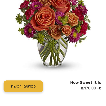
How Sweet It Is
לפרטים ורכישה
מ-
170.00
₪