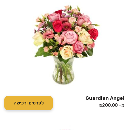
Guardian Angel
לפרטים ורכישה
מ-
200.00
₪