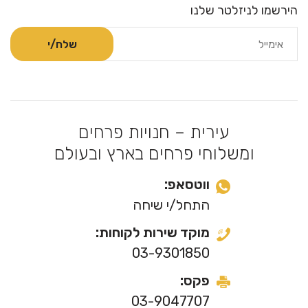
הירשמו לניזלטר שלנו
עירית – חנויות פרחים
ומשלוחי פרחים בארץ ובעולם
ווטסאפ:
התחל/י שיחה
מוקד שירות לקוחות:
03-9301850
פקס:
03-9047707