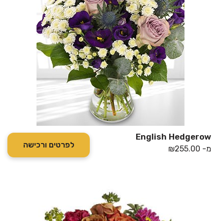
English Hedgerow
לפרטים ורכישה
מ-
255.00
₪