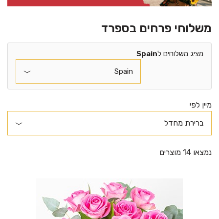
משלוחי פרחים בספרד
מציג משלוחים ל
Spain
מיין לפי
נמצאו 14 מוצרים