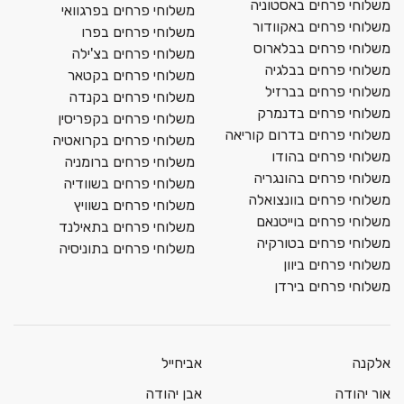
משלוחי פרחים באסטוניה
משלוחי פרחים בפרגוואי
משלוחי פרחים באקוודור
משלוחי פרחים בפרו
משלוחי פרחים בבלארוס
משלוחי פרחים בצ'ילה
משלוחי פרחים בבלגיה
משלוחי פרחים בקטאר
משלוחי פרחים בברזיל
משלוחי פרחים בקנדה
משלוחי פרחים בדנמרק
משלוחי פרחים בקפריסין
משלוחי פרחים בדרום קוריאה
משלוחי פרחים בקרואטיה
משלוחי פרחים בהודו
משלוחי פרחים ברומניה
משלוחי פרחים בהונגריה
משלוחי פרחים בשוודיה
משלוחי פרחים בוונצואלה
משלוחי פרחים בשוויץ
משלוחי פרחים בוייטנאם
משלוחי פרחים בתאילנד
משלוחי פרחים בטורקיה
משלוחי פרחים בתוניסיה
משלוחי פרחים ביוון
משלוחי פרחים בירדן
אלקנה
אביחייל
אור יהודה
אבן יהודה