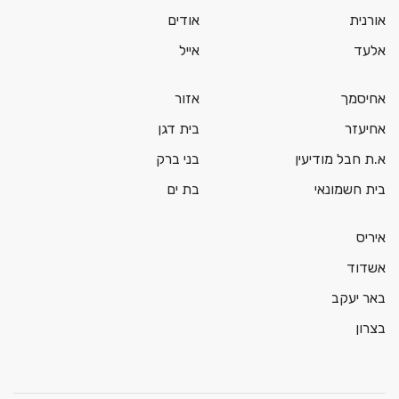
אורנית
אודים
אלעד
אייל
אחיסמך
אזור
אחיעזר
בית דגן
א.ת חבל מודיעין
בני ברק
בית חשמונאי
בת ים
איריס
אשדוד
באר יעקב
בצרון