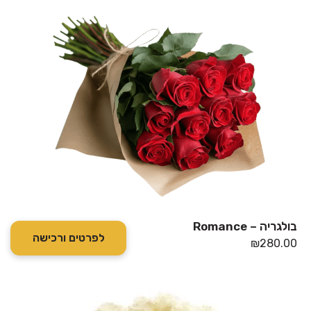
בולגריה – Romance
לפרטים ורכישה
₪
280.00