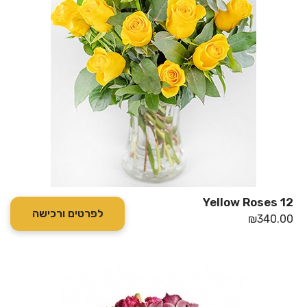
12 Yellow Roses
לפרטים ורכישה
₪
340.00