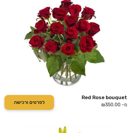
Red Rose bouquet
לפרטים ורכישה
מ-
350.00
₪