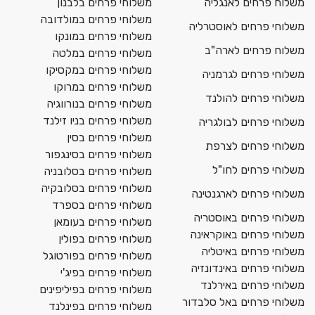
משלוח פרחים לאנגליה
משלוחי פרחים בלבנון
משלוחי פרחים במולדובה
משלוחי פרחים לאוסטרליה
משלוחי פרחים במונקו
משלוח פרחים לארה"ב
משלוחי פרחים במלטה
משלוחי פרחים במקסיקו
משלוחי פרחים לגרמניה
משלוחי פרחים במרוקו
משלוחי פרחים להולנד
משלוחי פרחים בנורווגיה
משלוחי פרחים בניו זילנד
משלוחי פרחים לבולגריה
משלוחי פרחים בסין
משלוחי פרחים לצרפת
משלוחי פרחים בסינגפור
משלוחי פרחים לחו"ל
משלוחי פרחים בסלובניה
משלוחי פרחים בסלובקיה
משלוחי פרחים לארגנטינה
משלוחי פרחים בספרד
משלוחי פרחים באוסטריה
משלוחי פרחים בעומאן
משלוחי פרחים באוקראינה
משלוחי פרחים בפולין
משלוחי פרחים באיטליה
משלוחי פרחים בפורטוגל
משלוחי פרחים באינדונזיה
משלוחי פרחים בפיג'י
משלוחי פרחים באירלנד
משלוחי פרחים בפיליפינים
משלוחי פרחים באל סלבדור
משלוחי פרחים בפינלנד