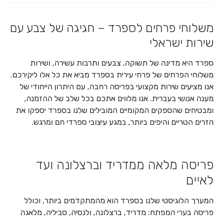
משלוחי פרחים לספרד – חגיגה של צבע עם
שירות ישראלי
ספרד היא מדינה של תשוקה, צבעים ותרבות עשירה, ושירות
משלוחי הפרחים של פרחי עירית בספרד מביא את כל אלו ליקירכם.
אנו מציעים שירות מקצועי בפריסה רחבה, עם היתרון הייחודי של
מענה אנושי בעברית. אנו מלווים אתכם בכל שלב של ההזמנה,
ומבטיחים שהספקים המקומיים המובילים שלנו בספרד יספקו את
הזרים הטריים והיפים ביותר, במגע עיצובי ספרדי חם ומרגש.
פריסה מלאה ממדריד וברצלונה ועד
לאיים
המערך הלוגיסטי שלנו בספרד הוא מהמתקדמים ביותר, וכולל
פריסה בערי המפתח: מדריד, ברצלונה, ולנסיה, סביליה, מלאגה