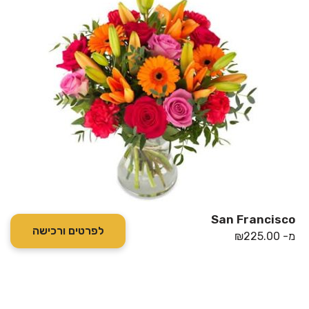
San Francisco
לפרטים ורכישה
מ-
225.00
₪