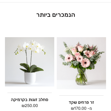
הנמכרים ביותר
סחלב זוגות בקרמיקה
זר פרחים שקד
₪
250.00
מ-
170.00
₪