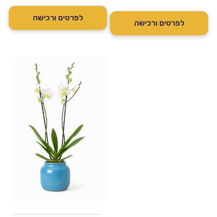
לפרטים ורכישה
לפרטים ורכישה