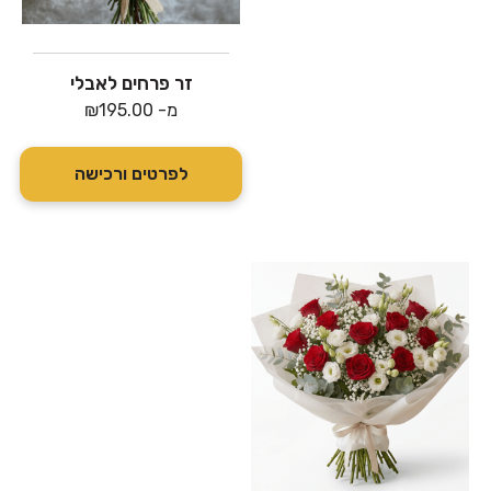
זר פרחים לאבלי
מ-
195.00
₪
לפרטים ורכישה