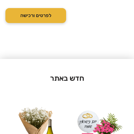
לפרטים ורכישה
חדש באתר