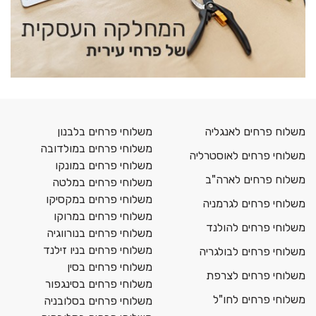
משלוח פרחים לאנגליה
משלוחי פרחים בלבנון
משלוחי פרחים במולדובה
משלוחי פרחים לאוסטרליה
משלוחי פרחים במונקו
משלוח פרחים לארה"ב
משלוחי פרחים במלטה
משלוחי פרחים במקסיקו
משלוחי פרחים לגרמניה
משלוחי פרחים במרוקו
משלוחי פרחים להולנד
משלוחי פרחים בנורווגיה
משלוחי פרחים בניו זילנד
משלוחי פרחים לבולגריה
משלוחי פרחים בסין
משלוחי פרחים לצרפת
משלוחי פרחים בסינגפור
משלוחי פרחים לחו"ל
משלוחי פרחים בסלובניה