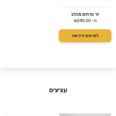
זר פרחים מהלב
מ-
285.00
₪
לפרטים ורכישה
עציצים