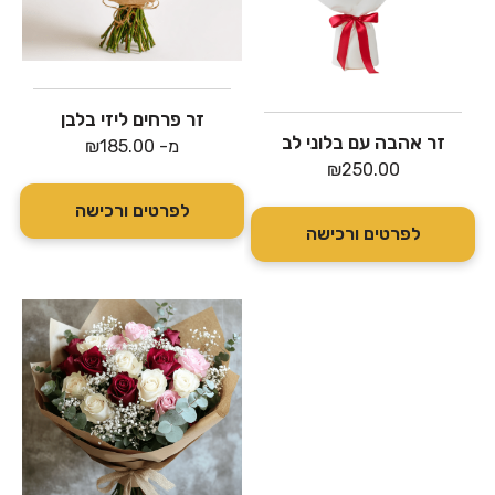
זר פרחים ליזי בלבן
זר אהבה עם בלוני לב
מ-
185.00
₪
₪
250.00
לפרטים ורכישה
לפרטים ורכישה