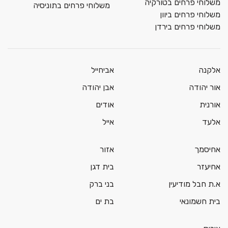
משלוחי פרחים בטורקיה
משלוחי פרחים בתוניסיה
משלוחי פרחים ביוון
משלוחי פרחים בירדן
אלקנה
אביחייל
אור יהודה
אבן יהודה
אורנית
אודים
אלעד
אייל
אחיסמך
אזור
אחיעזר
בית דגן
א.ת חבל מודיעין
בני ברק
בית חשמונאי
בת ים