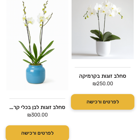
סחלב זוגות בקרמיקה
₪
250.00
לפרטים ורכישה
סחלב זוגות לבן בכלי קרמיקה כחול
₪
300.00
לפרטים ורכישה