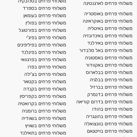
משלוחי פרחים בסלובקיה
משלוחי פרחים לארגנטינה
משלוחי פרחים בספרד
משלוחי פרחים באוסטריה
משלוחי פרחים בעומאן
משלוחי פרחים באוקראינה
משלוחי פרחים בפולין
משלוחי פרחים באיטליה
משלוחי פרחים בפורטוגל
משלוחי פרחים באינדונזיה
משלוחי פרחים בפיג'י
משלוחי פרחים באירלנד
משלוחי פרחים בפיליפינים
משלוחי פרחים באל סלבדור
משלוחי פרחים בפינלנד
משלוחי פרחים באסטוניה
משלוחי פרחים בפרגוואי
משלוחי פרחים באקוודור
משלוחי פרחים בפרו
משלוחי פרחים בבלארוס
משלוחי פרחים בצ'ילה
משלוחי פרחים בבלגיה
משלוחי פרחים בקטאר
משלוחי פרחים בברזיל
משלוחי פרחים בקנדה
משלוחי פרחים בדנמרק
משלוחי פרחים בקפריסין
משלוחי פרחים בדרום קוריאה
משלוחי פרחים בקרואטיה
משלוחי פרחים בהודו
משלוחי פרחים ברומניה
משלוחי פרחים בהונגריה
משלוחי פרחים בשוודיה
משלוחי פרחים בוונצואלה
משלוחי פרחים בשוויץ
משלוחי פרחים בוייטנאם
משלוחי פרחים בתאילנד