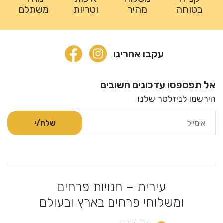
בטוחה
מהיר
וטריות
משתלם
עקבו אחרינו
אל תפספסו עדכונים חשובים
הירשמו לניזלטר שלנו
עירית – חנויות פרחים
ומשלוחי פרחים בארץ ובעולם