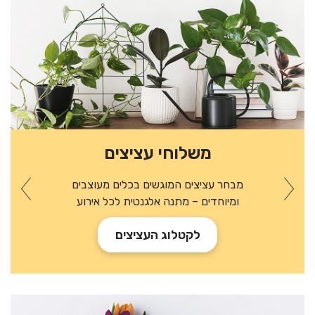
משלוחי עציצים
מבחר עציצים המוגשים בכלים מעוצבים
ומיוחדים – מתנה אלגנטית לכל אירוע
לקטלוג העציצים