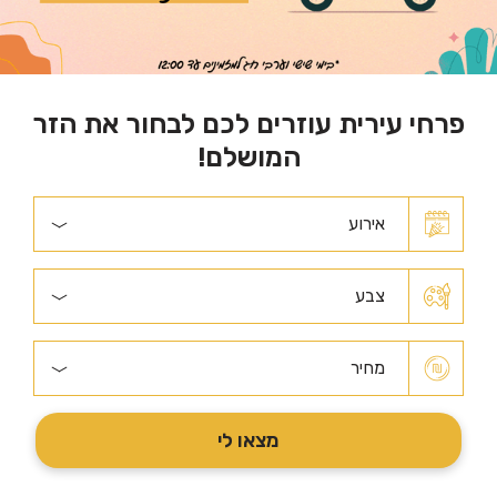
פרחי עירית עוזרים לכם לבחור את הזר
המושלם!