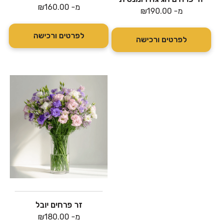
מ-
160.00
₪
מ-
190.00
₪
לפרטים ורכישה
לפרטים ורכישה
זר פרחים יובל
מ-
180.00
₪