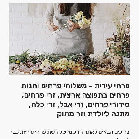
פרחי עירית - משלוחי פרחים וחנות
פרחים בתפוצה ארצית, זרי פרחים,
סידורי פרחים, זרי אבל, זרי כלה,
מתנה ליולדת וזר מתוק
ברוכים הבאים לאתר הרשמי של רשת פרחי עירית, כבר