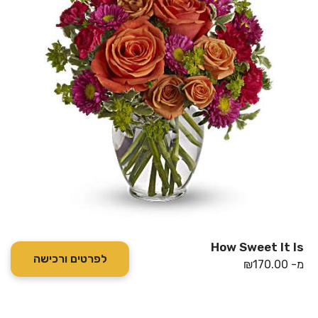
How Sweet It Is
לפרטים ורכישה
מ-
170.00
₪