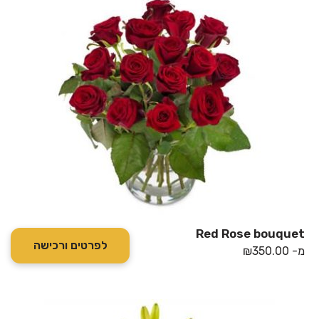
Red Rose bouquet
לפרטים ורכישה
מ-
350.00
₪