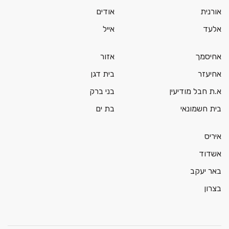
אורנית
אודים
אלעד
אייל
אחיסמך
אזור
אחיעזר
בית דגן
א.ת חבל מודיעין
בני ברק
בית חשמונאי
בת ים
איריס
אשדוד
באר יעקב
בצרון