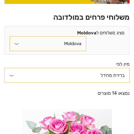
משלוחי פרחים במולדובה
מציג משלוחים ל
Moldova
מיין לפי
נמצאו 14 מוצרים