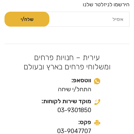
הירשמו לניזלטר שלנו
עירית – חנויות פרחים
ומשלוחי פרחים בארץ ובעולם
ווטסאפ:
התחל/י שיחה
מוקד שירות לקוחות:
03-9301850
פקס:
03-9047707