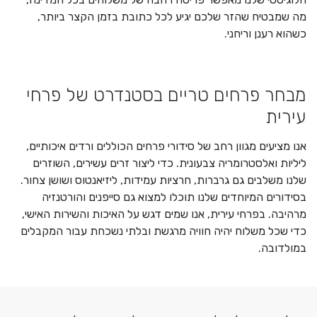
מה שמבטיח שהזר שלכם יגיע לכל כתובת בזמן הקצר ביותר,
כשהוא רענן וריחני.
מבחר פרחים טריים בסטנדרט של פרחי
עירית
אנו מציעים מגוון רחב של סידורי פרחים הכוללים ורדים איכותיים,
ליליות ואלסטרומריה צבעונית. כדי ליצור זרים עשירים, השוזרים
שלנו משלבים גם גרברות, חרציות עמידות, ליזיאנטוס ושושן צחור.
בסידורים המיוחדים שלנו תוכלו למצוא גם סייפנים והורטנזיה
מרהיבה. בפרחי עירית, אנו שמים דגש על האיכות והשירות האישי,
כדי שכל משלוח יהיה חוויה מרגשת ובלתי נשכחת עבור המקבלים
במולדובה.