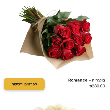
בולגריה – Romance
לפרטים ורכישה
₪
280.00