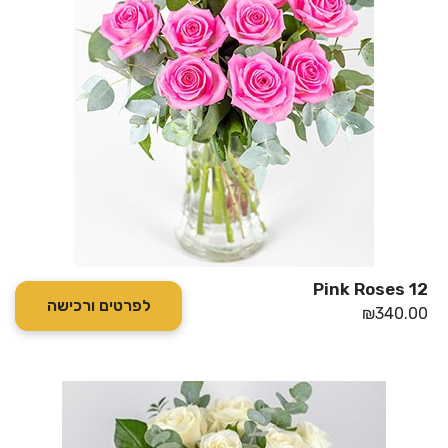
12 Pink Roses
לפרטים ורכישה
₪
340.00