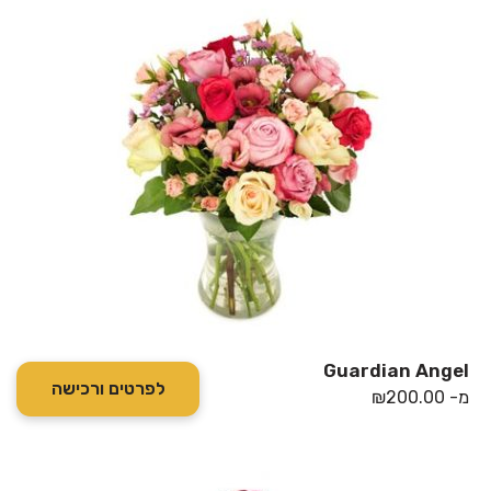
Guardian Angel
לפרטים ורכישה
מ-
200.00
₪