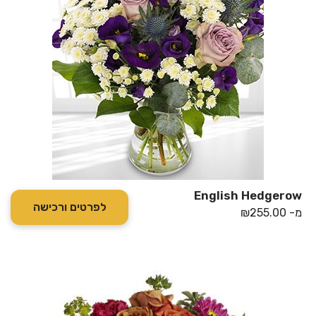
English Hedgerow
לפרטים ורכישה
מ-
255.00
₪