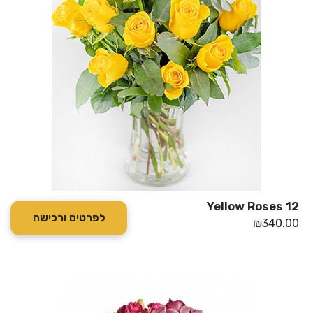
12 Yellow Roses
לפרטים ורכישה
₪
340.00