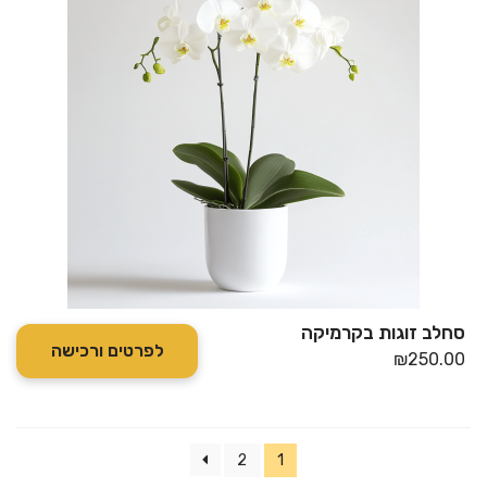
סחלב זוגות בקרמיקה
לפרטים ורכישה
₪
250.00
2
1