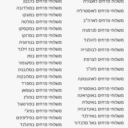
משלוח פרחים לאנגליה
משלוחי פרחים בלבנון
משלוחי פרחים במולדובה
משלוחי פרחים לאוסטרליה
משלוחי פרחים במונקו
משלוח פרחים לארה"ב
משלוחי פרחים במלטה
משלוחי פרחים במקסיקו
משלוחי פרחים לגרמניה
משלוחי פרחים במרוקו
משלוחי פרחים להולנד
משלוחי פרחים בנורווגיה
משלוחי פרחים בניו זילנד
משלוחי פרחים לבולגריה
משלוחי פרחים בסין
משלוחי פרחים לצרפת
משלוחי פרחים בסינגפור
משלוחי פרחים לחו"ל
משלוחי פרחים בסלובניה
משלוחי פרחים בסלובקיה
משלוחי פרחים לארגנטינה
משלוחי פרחים בספרד
משלוחי פרחים באוסטריה
משלוחי פרחים בעומאן
משלוחי פרחים באוקראינה
משלוחי פרחים בפולין
משלוחי פרחים באיטליה
משלוחי פרחים בפורטוגל
משלוחי פרחים באינדונזיה
משלוחי פרחים בפיג'י
משלוחי פרחים באירלנד
משלוחי פרחים בפיליפינים
משלוחי פרחים באל סלבדור
משלוחי פרחים בפינלנד