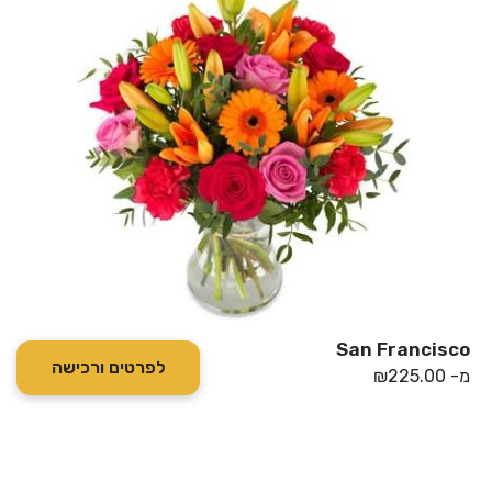
San Francisco
לפרטים ורכישה
מ-
225.00
₪