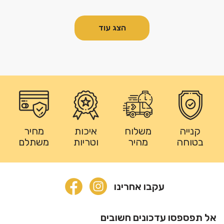
הצג עוד
קנייה
משלוח
איכות
מחיר
בטוחה
מהיר
וטריות
משתלם
עקבו אחרינו
אל תפספסו עדכונים חשובים