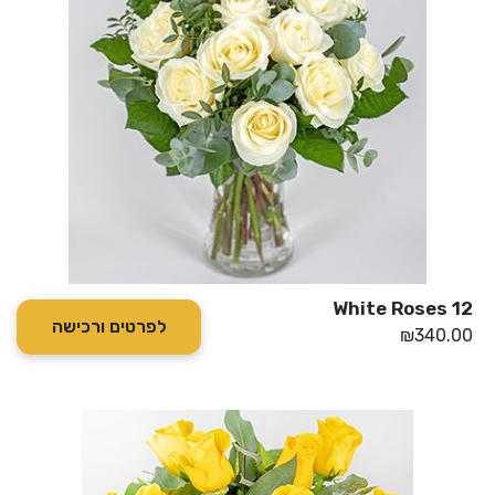
12 White Roses
לפרטים ורכישה
₪
340.00