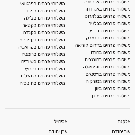
משלוחי פרחים באסטוניה
משלוחי פרחים בפרגוואי
משלוחי פרחים באקוודור
משלוחי פרחים בפרו
משלוחי פרחים בבלארוס
משלוחי פרחים בצ'ילה
משלוחי פרחים בבלגיה
משלוחי פרחים בקטאר
משלוחי פרחים בברזיל
משלוחי פרחים בקנדה
משלוחי פרחים בדנמרק
משלוחי פרחים בקפריסין
משלוחי פרחים בדרום קוריאה
משלוחי פרחים בקרואטיה
משלוחי פרחים בהודו
משלוחי פרחים ברומניה
משלוחי פרחים בהונגריה
משלוחי פרחים בשוודיה
משלוחי פרחים בוונצואלה
משלוחי פרחים בשוויץ
משלוחי פרחים בוייטנאם
משלוחי פרחים בתאילנד
משלוחי פרחים בטורקיה
משלוחי פרחים בתוניסיה
משלוחי פרחים ביוון
משלוחי פרחים בירדן
אלקנה
אביחייל
אור יהודה
אבן יהודה