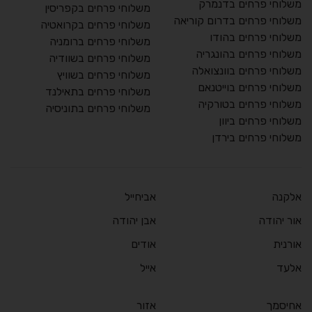
משלוחי פרחים בדנמרק
משלוחי פרחים בקפריסין
משלוחי פרחים בדרום קוריאה
משלוחי פרחים בקרואטיה
משלוחי פרחים בהודו
משלוחי פרחים ברומניה
משלוחי פרחים בהונגריה
משלוחי פרחים בשוודיה
משלוחי פרחים בוונצואלה
משלוחי פרחים בשוויץ
משלוחי פרחים בוייטנאם
משלוחי פרחים בתאילנד
משלוחי פרחים בטורקיה
משלוחי פרחים בתוניסיה
משלוחי פרחים ביוון
משלוחי פרחים בירדן
אלקנה
אביחייל
אור יהודה
אבן יהודה
אורנית
אודים
אלעד
אייל
אחיסמך
אזור