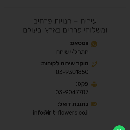
עירית – חנויות פרחים
ומשלוחי פרחים בארץ ובעולם
ווטסאפ:
התחל/י שיחה
מוקד שירות לקוחות:
03-9301850
פקס:
03-9047707
כתובת דואל:
info@irit-flowers.co.il