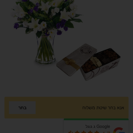
אנא בחר שיטת משלוח
בחר
Google ג גוגל