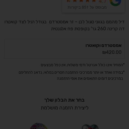
4.7
מבוסס על 851 ביקורות
דיל מהמם בגווני סגול לבן – זר אמסטרדם בגודל רגיל לצד קואטרו
דה קרינה 260 גר' בקופסת פח אלגנטית
אמסטרדם וקואטרו
₪
420.00
*
המחיר אינו כולל אגרטל ודמי משלוח, אין כפל מבצעים
*
במידה ואחד או יותר ממרכיבי ההזמנה חסרים במלאי, נדאג להחליפם
במרכיבים דומים התואמים את אופי ההזמנה
בחר את הבלון שלך
ליצירת הזמנה מושלמת