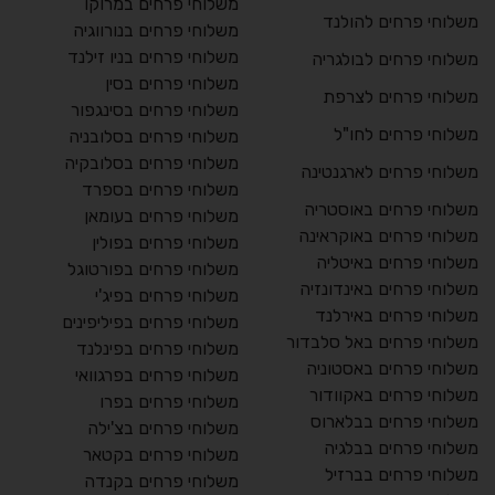
משלוחי פרחים במרוקו
משלוחי פרחים להולנד
משלוחי פרחים בנורווגיה
משלוחי פרחים בניו זילנד
משלוחי פרחים לבולגריה
משלוחי פרחים בסין
משלוחי פרחים לצרפת
משלוחי פרחים בסינגפור
משלוחי פרחים לחו"ל
משלוחי פרחים בסלובניה
משלוחי פרחים בסלובקיה
משלוחי פרחים לארגנטינה
משלוחי פרחים בספרד
משלוחי פרחים באוסטריה
משלוחי פרחים בעומאן
משלוחי פרחים באוקראינה
משלוחי פרחים בפולין
משלוחי פרחים באיטליה
משלוחי פרחים בפורטוגל
משלוחי פרחים באינדונזיה
משלוחי פרחים בפיג'י
משלוחי פרחים באירלנד
משלוחי פרחים בפיליפינים
משלוחי פרחים באל סלבדור
משלוחי פרחים בפינלנד
משלוחי פרחים באסטוניה
משלוחי פרחים בפרגוואי
משלוחי פרחים באקוודור
משלוחי פרחים בפרו
משלוחי פרחים בבלארוס
משלוחי פרחים בצ'ילה
משלוחי פרחים בבלגיה
משלוחי פרחים בקטאר
משלוחי פרחים בברזיל
משלוחי פרחים בקנדה