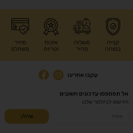
קנייה
משלוח
איכות
מחיר
בטוחה
מהיר
וטריות
משתלם
עקבו אחרינו
אל תפספסו עדכונים חשובים
הירשמו לניזלטר שלנו