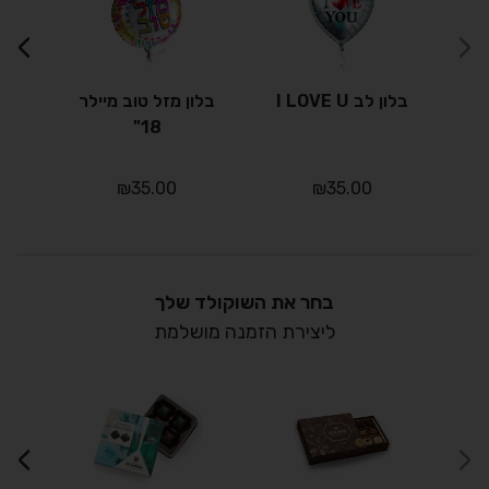
›
‹
בלון לב I LOVE U
בלון מזל טוב מיילר
18"
₪
35.00
₪
35.00
בחר את השוקולד שלך
ליצירת הזמנה מושלמת
›
‹