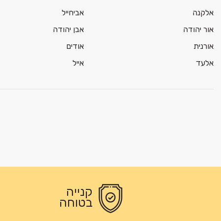
אלקנה
אביחייל
אור יהודה
אבן יהודה
אורנית
אודים
אלעד
אייל
קנייה
בטוחה