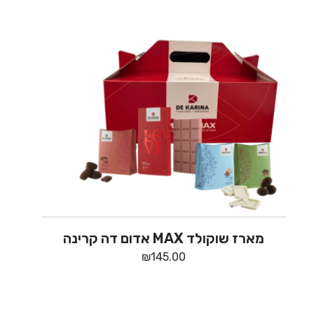
מארז שוקולד MAX אדום דה קרינה
₪
145.00