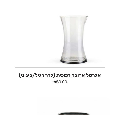
אגרטל ארובה זכוכית (לזר רגיל/בינוני)
₪
80.00