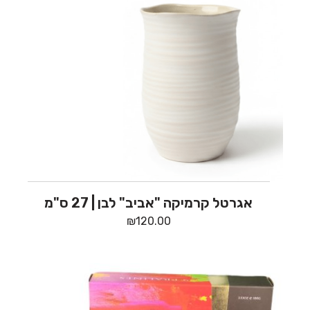
אגרטל קרמיקה "אביב" לבן | 27 ס"מ
₪
120.00