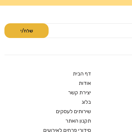
דף הבית
אודות
יצירת קשר
בלוג
שירותים לעסקים
תקנון האתר
סידורי פרחים לאירועים