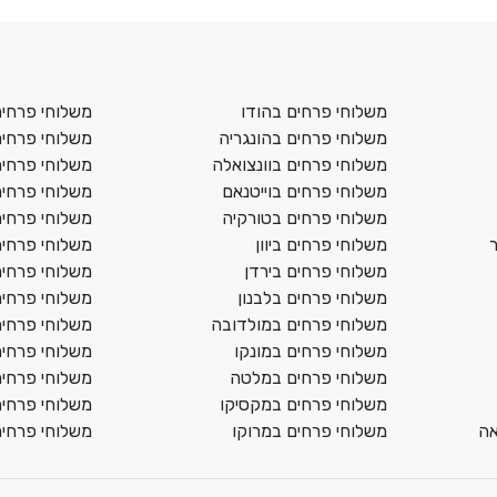
משלוחי פרחים בהודו
משלוחי פרחים 
משלוחי פרחים בהונגריה
משלוחי פרחים 
משלוחי פרחים בוונצואלה
משלוחי פרחים
משלוחי פרחים בוייטנאם
משלוחי פרחים
משלוחי פרחים בטורקיה
משלוחי פרחים
משלוחי פרחים ביוון
משלוחי פרחים
משלוחי פרחים בירדן
משלוחי פרחי
משלוחי פרחים בלבנון
משלוחי פרחים
משלוחי פרחים במולדובה
משלוחי פרחים
משלוחי פרחים במונקו
משלוחי פרחים
משלוחי פרחים במלטה
משלוחי פרחים 
משלוחי פרחים במקסיקו
משלוחי פרחים
אה
משלוחי פרחים במרוקו
משלוחי פרחים