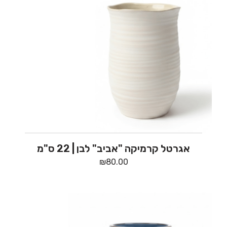
אגרטל קרמיקה "אביב" לבן | 22 ס"מ
₪
80.00