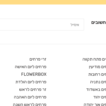
חשובים
ם פתח תקווה
זרי פרחים
ם מודיעין
פרחים ליום האישה
ים רחובות
FLOWERBOX
ים נתניה
פרחים ליום הולדת
ים באשדוד
זר פרחים לראש
ם יהוד
פרחים ליום האהבה
ם אור יהודה
פרחים לראש השנה