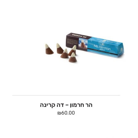
הר חרמון – דה קרינה
₪
60.00