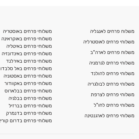
משלוח פרחים לאנגליה
משלוחי פרחים באוסטריה
משלוחי פרחים באוקראינה
משלוחי פרחים לאוסטרליה
משלוחי פרחים באיטליה
משלוח פרחים לארה"ב
משלוחי פרחים באינדונזיה
משלוחי פרחים באירלנד
משלוחי פרחים לגרמניה
משלוחי פרחים באל סלבדור
משלוחי פרחים להולנד
משלוחי פרחים באסטוניה
משלוחי פרחים באקוודור
משלוחי פרחים לבולגריה
משלוחי פרחים בבלארוס
משלוחי פרחים לצרפת
משלוחי פרחים בבלגיה
משלוחי פרחים לחו"ל
משלוחי פרחים בברזיל
משלוחי פרחים בדנמרק
משלוחי פרחים לארגנטינה
משלוחי פרחים בדרום קורי