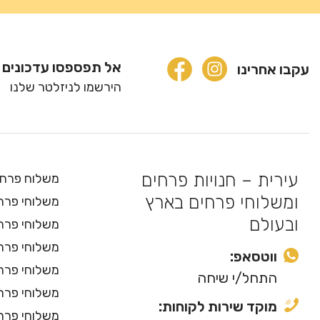
אל תפספסו עדכונים 
עקבו אחרינו
הירשמו לניזלטר שלנו
עירית – חנויות פרחים
משלוח פרחי
ומשלוחי פרחים בארץ
משלוחי פרחי
ובעולם
משלוחי פרח
משלוחי פרח
ווטסאפ:
משלוחי פרח
התחל/י שיחה
משלוחי פרחי
מוקד שירות לקוחות:
משלוחי פרחי