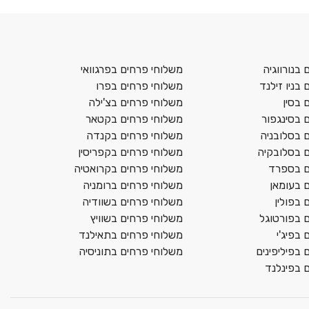
בנורווגיה
משלוחי פרחים בפרגוואי
בניו זילנד
משלוחי פרחים בפרו
 בסין
משלוחי פרחים בצ'ילה
 בסינגפור
משלוחי פרחים בקטאר
 בסלובניה
משלוחי פרחים בקנדה
 בסלובקיה
משלוחי פרחים בקפריסין
ם בספרד
משלוחי פרחים בקרואטיה
 בעומאן
משלוחי פרחים ברומניה
 בפולין
משלוחי פרחים בשוודיה
 בפורטוגל
משלוחי פרחים בשוויץ
בפיג'י
משלוחי פרחים בתאילנד
 בפיליפינים
משלוחי פרחים בתוניסיה
 בפינלנד