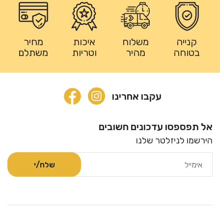
קנייה
משלוח
איכות
מחיר
בטוחה
מהיר
וטריות
משתלם
עקבו אחרינו
אל תפספסו עדכונים חשובים
הירשמו לניזלטר שלנו