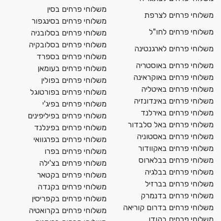
משלוחי פרחים בסין
משלוחי פרחים לצרפת
משלוחי פרחים בסינגפור
משלוחי פרחים לחו"ל
משלוחי פרחים בסלובניה
משלוחי פרחים בסלובקיה
משלוחי פרחים לארגנטינה
משלוחי פרחים בספרד
משלוחי פרחים באוסטריה
משלוחי פרחים בעומאן
משלוחי פרחים באוקראינה
משלוחי פרחים בפולין
משלוחי פרחים באיטליה
משלוחי פרחים בפורטוגל
משלוחי פרחים באינדונזיה
משלוחי פרחים בפיג'י
משלוחי פרחים באירלנד
משלוחי פרחים בפיליפינים
משלוחי פרחים באל סלבדור
משלוחי פרחים בפינלנד
משלוחי פרחים באסטוניה
משלוחי פרחים בפרגוואי
משלוחי פרחים באקוודור
משלוחי פרחים בפרו
משלוחי פרחים בבלארוס
משלוחי פרחים בצ'ילה
משלוחי פרחים בבלגיה
משלוחי פרחים בקטאר
משלוחי פרחים בברזיל
משלוחי פרחים בקנדה
משלוחי פרחים בדנמרק
משלוחי פרחים בקפריסין
משלוחי פרחים בדרום קוריאה
משלוחי פרחים בקרואטיה
משלוחי פרחים בהודו