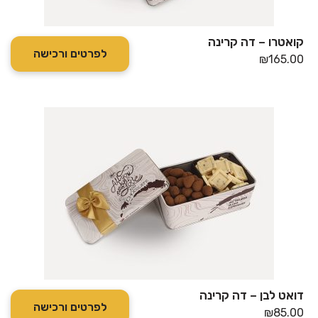
קואטרו – דה קרינה
לפרטים ורכישה
₪
165.00
דואט לבן – דה קרינה
לפרטים ורכישה
₪
85.00