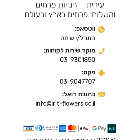
עירית – חנויות פרחים
ומשלוחי פרחים בארץ ובעולם
ווטסאפ:
התחל/י שיחה
מוקד שירות לקוחות:
03-9301850
פקס:
03-9047707
כתובת דואל:
info@irit-flowers.co.il