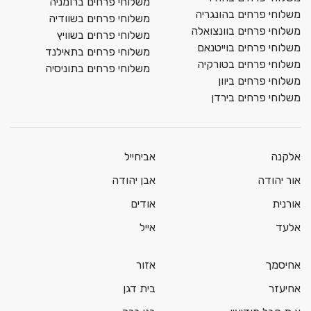
משלוחי פרחים ברומניה
משלוחי פרחים בהונגריה
משלוחי פרחים בשוודיה
משלוחי פרחים בוונצואלה
משלוחי פרחים בשוויץ
משלוחי פרחים בוייטנאם
משלוחי פרחים בתאילנד
משלוחי פרחים בטורקיה
משלוחי פרחים בתוניסיה
משלוחי פרחים ביוון
משלוחי פרחים בירדן
אלקנה
אביחייל
אור יהודה
אבן יהודה
אורנית
אודים
אלעד
אייל
אחיסמך
אזור
אחיעזר
בית דגן