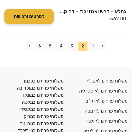
גמלא – דבש ואגוזי לוז – דה קרינה
לפרטים ורכישה
₪
62.00
6
5
4
3
2
1
משלוח פרחים לאנגליה
משלוחי פרחים בלבנון
משלוחי פרחים במולדובה
משלוחי פרחים לאוסטרליה
משלוחי פרחים במונקו
משלוח פרחים לארה"ב
משלוחי פרחים במלטה
משלוחי פרחים במקסיקו
משלוחי פרחים לגרמניה
משלוחי פרחים במרוקו
משלוחי פרחים להולנד
משלוחי פרחים בנורווגיה
משלוחי פרחים בניו זילנד
משלוחי פרחים לבולגריה