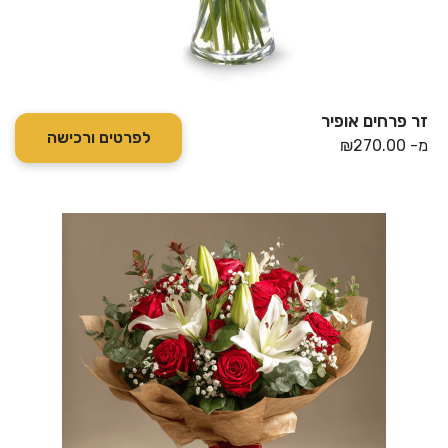
זר פרחים אופיר
לפרטים ורכישה
מ-
270.00
₪