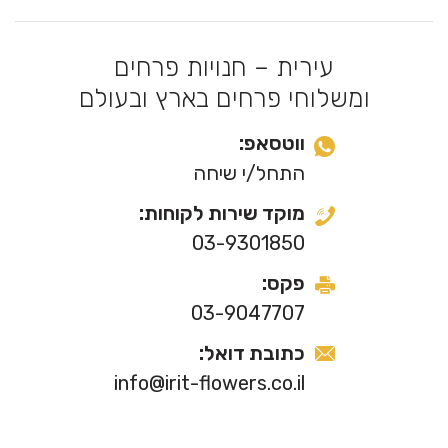
עירית – חנויות פרחים
ומשלוחי פרחים בארץ ובעולם
ווטסאפ:
התחל/י שיחה
מוקד שירות לקוחות:
03-9301850
פקס:
03-9047707
כתובת דואל:
info@irit-flowers.co.il