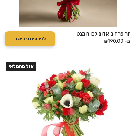
זר פרחים אדום לבן רומנטי
לפרטים ורכישה
מ-
190.00
₪
אזל מהמלאי