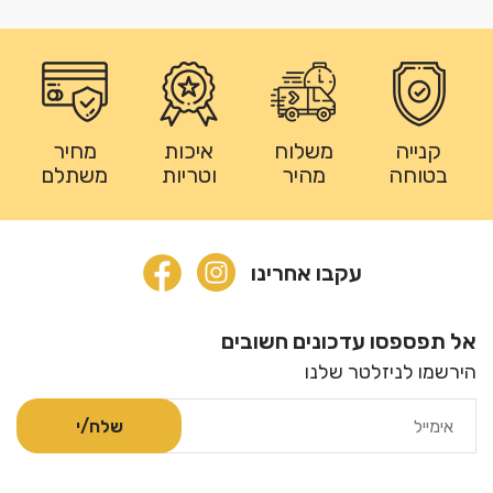
קנייה
משלוח
איכות
מחיר
בטוחה
מהיר
וטריות
משתלם
עקבו אחרינו
אל תפספסו עדכונים חשובים
הירשמו לניזלטר שלנו