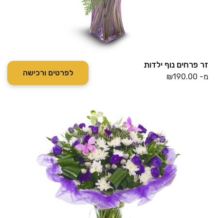
זר פרחים נוף ילדות
לפרטים ורכישה
מ-
190.00
₪