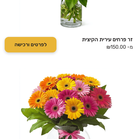
זר פרחים עירית הקיצית
לפרטים ורכישה
מ-
150.00
₪