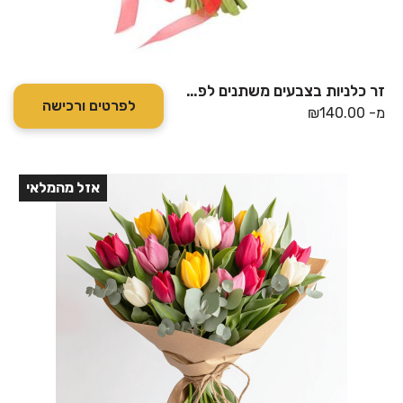
זר כלניות בצבעים משתנים לפי מלאי
לפרטים ורכישה
מ-
140.00
₪
אזל מהמלאי