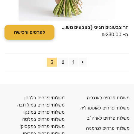
זר צבעונים חגיגי (בצבעים משתנים לפי מלאי)
לפרטים ורכישה
מ-
230.00
₪
3
2
1
משלוח פרחים לאנגליה
משלוחי פרחים בלבנון
משלוחי פרחים במולדובה
משלוחי פרחים לאוסטרליה
משלוחי פרחים במונקו
משלוח פרחים לארה"ב
משלוחי פרחים במלטה
משלוחי פרחים במקסיקו
משלוחי פרחים לגרמניה
משלוחי פרחים במרוקו