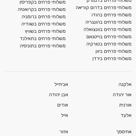
משלוחי פרחים בדנמרק
משלוחי פרחים בקפריסין
משלוחי פרחים בדרום קוריאה
משלוחי פרחים בקרואטיה
משלוחי פרחים בהודו
משלוחי פרחים ברומניה
משלוחי פרחים בהונגריה
משלוחי פרחים בשוודיה
משלוחי פרחים בוונצואלה
משלוחי פרחים בשוויץ
משלוחי פרחים בוייטנאם
משלוחי פרחים בתאילנד
משלוחי פרחים בטורקיה
משלוחי פרחים בתוניסיה
משלוחי פרחים ביוון
משלוחי פרחים בירדן
אלקנה
אביחייל
אור יהודה
אבן יהודה
אורנית
אודים
אלעד
אייל
אחיסמך
אזור