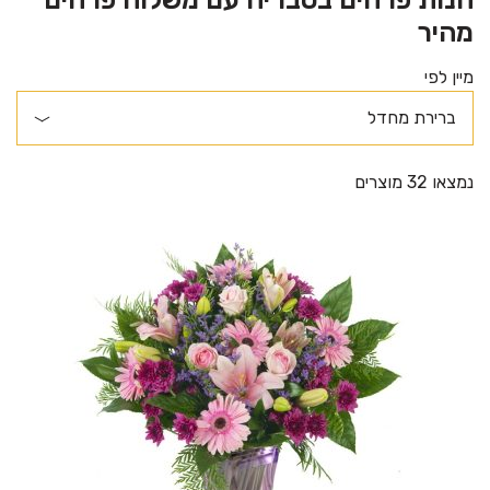
מהיר
מיין לפי
נמצאו 32 מוצרים