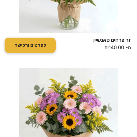
זר פרחים סאנשיין
לפרטים ורכישה
מ-
140.00
₪