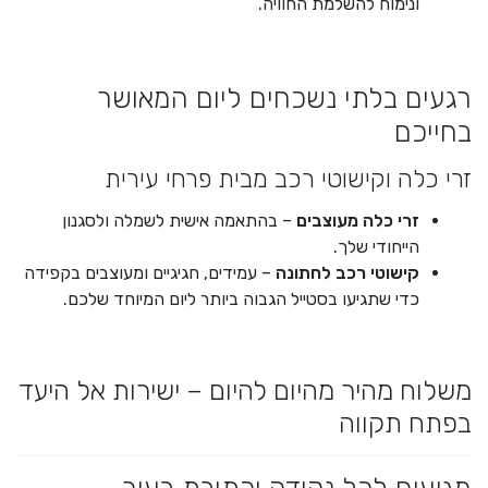
ונימוח להשלמת החוויה.
רגעים בלתי נשכחים ליום המאושר
בחייכם
זרי כלה וקישוטי רכב מבית פרחי עירית
זרי כלה מעוצבים
– בהתאמה אישית לשמלה ולסגנון
הייחודי שלך.
קישוטי רכב לחתונה
– עמידים, חגיגיים ומעוצבים בקפידה
כדי שתגיעו בסטייל הגבוה ביותר ליום המיוחד שלכם.
משלוח מהיר מהיום להיום – ישירות אל היעד
בפתח תקווה
מגיעים לכל נקודה וכתובת בעיר