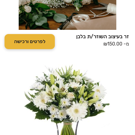
זר בעיצוב השוזר/ת בלבן
לפרטים ורכישה
מ-
150.00
₪