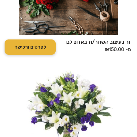
זר בעיצוב השוזר/ת באדום לבן
לפרטים ורכישה
מ-
150.00
₪