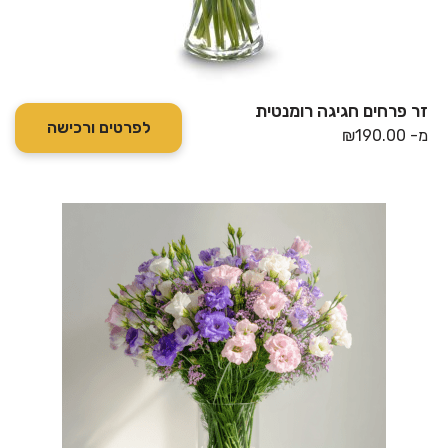
זר פרחים חגיגה רומנטית
לפרטים ורכישה
מ-
190.00
₪