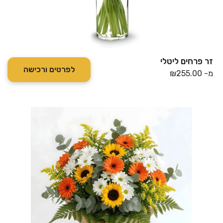
זר פרחים ליטלי
לפרטים ורכישה
מ-
255.00
₪