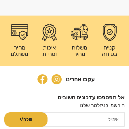
קנייה
משלוח
איכות
מחיר
בטוחה
מהיר
וטריות
משתלם
עקבו אחרינו
אל תפספסו עדכונים חשובים
הירשמו לניזלטר שלנו