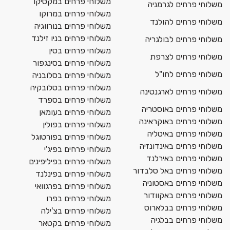
משלוחי פרחים במקסיקו
משלוחי פרחים לגרמניה
משלוחי פרחים במרוקו
משלוחי פרחים להולנד
משלוחי פרחים בנורווגיה
משלוחי פרחים בניו זילנד
משלוחי פרחים לבולגריה
משלוחי פרחים בסין
משלוחי פרחים לצרפת
משלוחי פרחים בסינגפור
משלוחי פרחים לחו"ל
משלוחי פרחים בסלובניה
משלוחי פרחים בסלובקיה
משלוחי פרחים לארגנטינה
משלוחי פרחים בספרד
משלוחי פרחים באוסטריה
משלוחי פרחים בעומאן
משלוחי פרחים באוקראינה
משלוחי פרחים בפולין
משלוחי פרחים באיטליה
משלוחי פרחים בפורטוגל
משלוחי פרחים באינדונזיה
משלוחי פרחים בפיג'י
משלוחי פרחים באירלנד
משלוחי פרחים בפיליפינים
משלוחי פרחים באל סלבדור
משלוחי פרחים בפינלנד
משלוחי פרחים באסטוניה
משלוחי פרחים בפרגוואי
משלוחי פרחים באקוודור
משלוחי פרחים בפרו
משלוחי פרחים בבלארוס
משלוחי פרחים בצ'ילה
משלוחי פרחים בבלגיה
משלוחי פרחים בקטאר