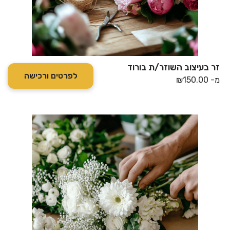
זר בעיצוב השוזר/ת בורוד
לפרטים ורכישה
מ-
150.00
₪