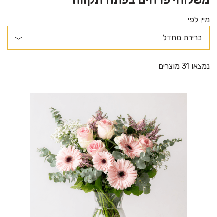
מיין לפי
נמצאו 31 מוצרים