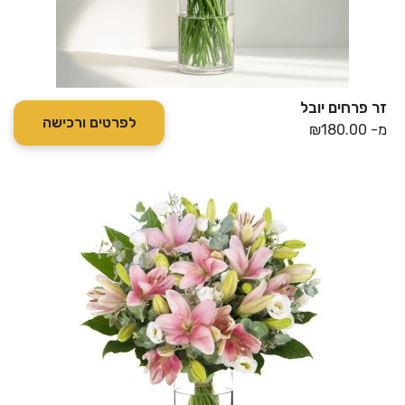
זר פרחים יובל
לפרטים ורכישה
מ-
180.00
₪