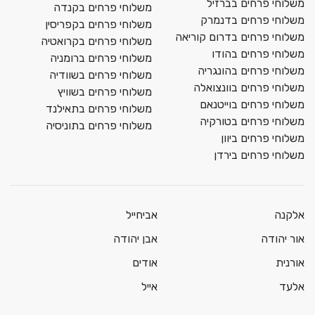
משלוחי פרחים בברזיל
משלוחי פרחים בקנדה
משלוחי פרחים בדנמרק
משלוחי פרחים בקפריסין
משלוחי פרחים בדרום קוריאה
משלוחי פרחים בקרואטיה
משלוחי פרחים בהודו
משלוחי פרחים ברומניה
משלוחי פרחים בהונגריה
משלוחי פרחים בשוודיה
משלוחי פרחים בוונצואלה
משלוחי פרחים בשוויץ
משלוחי פרחים בוייטנאם
משלוחי פרחים בתאילנד
משלוחי פרחים בטורקיה
משלוחי פרחים בתוניסיה
משלוחי פרחים ביוון
משלוחי פרחים בירדן
אלקנה
אביחייל
אור יהודה
אבן יהודה
אורנית
אודים
אלעד
אייל