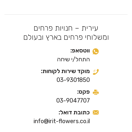
עירית – חנויות פרחים
ומשלוחי פרחים בארץ ובעולם
ווטסאפ:
התחל/י שיחה
מוקד שירות לקוחות:
03-9301850
פקס:
03-9047707
כתובת דואל:
info@irit-flowers.co.il