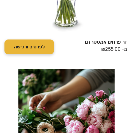
זר פרחים אמסטרדם
לפרטים ורכישה
מ-
255.00
₪