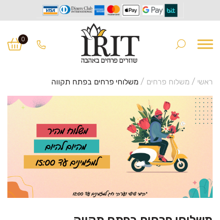
Ski
Ski
t
t
0
navigatio
conten
ראשי
/
משלוח פרחים
/
משלוחי פרחים בפתח תקווה
משלוחי פרחים בפתח תקווה