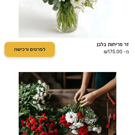
זר פריחות בלבן
לפרטים ורכישה
מ-
175.00
₪