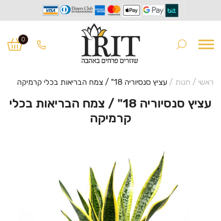
Ski
Ski
t
t
0
navigatio
conten
ראשי
/
חנות
/
עציץ סנסיוריה 18" / צמח הבריאות בכלי קרמיקה
עציץ סנסיוריה 18" / צמח הבריאות בכלי
קרמיקה