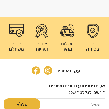
קנייה
משלוח
איכות
מחיר
בטוחה
מהיר
וטריות
משתלם
עקבו אחרינו
אל תפספסו עדכונים חשובים
הירשמו לניזלטר שלנו