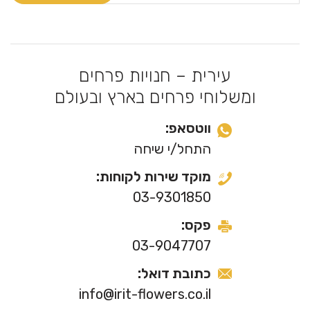
עירית – חנויות פרחים
ומשלוחי פרחים בארץ ובעולם
ווטסאפ:
התחל/י שיחה
מוקד שירות לקוחות:
03-9301850
פקס:
03-9047707
כתובת דואל:
info@irit-flowers.co.il