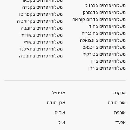
משלוחי פרחים בקטאר
משלוחי פרחים בברזיל
משלוחי פרחים בקנדה
משלוחי פרחים בדנמרק
משלוחי פרחים בקפריסין
משלוחי פרחים בדרום קוריאה
משלוחי פרחים בקרואטיה
משלוחי פרחים בהודו
משלוחי פרחים ברומניה
משלוחי פרחים בהונגריה
משלוחי פרחים בשוודיה
משלוחי פרחים בוונצואלה
משלוחי פרחים בשוויץ
משלוחי פרחים בוייטנאם
משלוחי פרחים בתאילנד
משלוחי פרחים בטורקיה
משלוחי פרחים בתוניסיה
משלוחי פרחים ביוון
משלוחי פרחים בירדן
אלקנה
אביחייל
אור יהודה
אבן יהודה
אורנית
אודים
אלעד
אייל