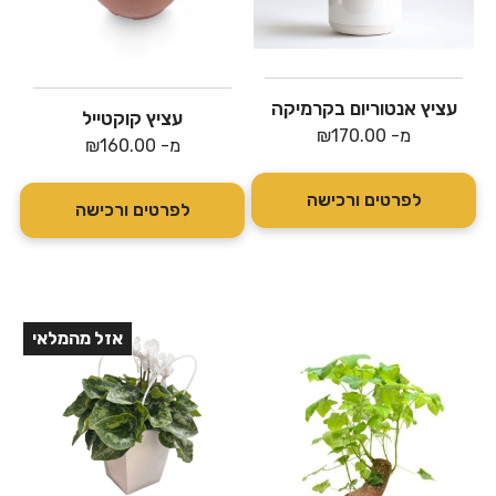
עציץ אנטוריום בקרמיקה
עציץ קוקטייל
מ-
170.00
₪
מ-
160.00
₪
לפרטים ורכישה
לפרטים ורכישה
אזל מהמלאי