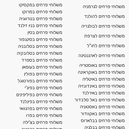
משלוחי פרחים במקסיקו
משלוחי פרחים לגרמניה
משלוחי פרחים במרוקו
משלוחי פרחים להולנד
משלוחי פרחים בנורווגיה
משלוחי פרחים בניו זילנד
משלוחי פרחים לבולגריה
משלוחי פרחים בסין
משלוחי פרחים לצרפת
משלוחי פרחים בסינגפור
משלוחי פרחים לחו"ל
משלוחי פרחים בסלובניה
משלוחי פרחים בסלובקיה
משלוחי פרחים לארגנטינה
משלוחי פרחים בספרד
משלוחי פרחים באוסטריה
משלוחי פרחים בעומאן
משלוחי פרחים באוקראינה
משלוחי פרחים בפולין
משלוחי פרחים באיטליה
משלוחי פרחים בפורטוגל
משלוחי פרחים באינדונזיה
משלוחי פרחים בפיג'י
משלוחי פרחים באירלנד
משלוחי פרחים בפיליפינים
משלוחי פרחים באל סלבדור
משלוחי פרחים בפינלנד
משלוחי פרחים באסטוניה
משלוחי פרחים בפרגוואי
משלוחי פרחים באקוודור
משלוחי פרחים בפרו
משלוחי פרחים בבלארוס
משלוחי פרחים בצ'ילה
משלוחי פרחים בבלגיה