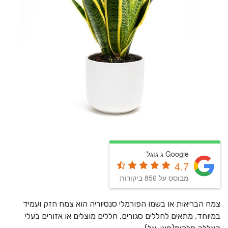
Google ג גוגל
4.7
מבוסס על 856 ביקורות
צמח הבריאות או בשמו הפורמלי סנסיוריה הוא צמח חזק ועמיד
במיוחד, מתאים לחללים סגורים, חללים מוצלים או אזורים בעלי