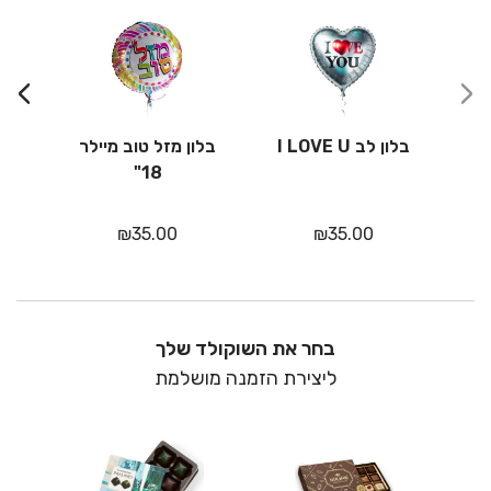
›
‹
בלון לב I LOVE U
בלון מזל טוב מיילר
18"
₪
35.00
₪
35.00
בחר את השוקולד שלך
ליצירת הזמנה מושלמת