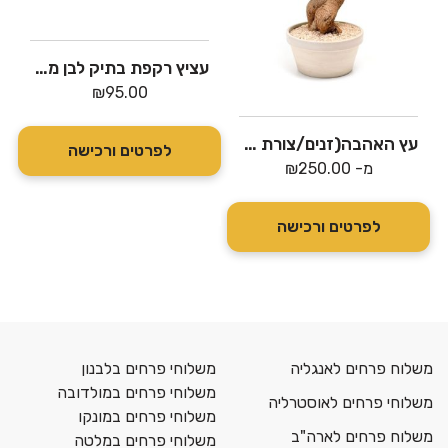
עציץ רקפת בתיק לבן מעוצב
₪
95.00
עץ האהבה(זנים/צורת עלווה משתנה לפי מלאי)
לפרטים ורכישה
מ-
250.00
₪
לפרטים ורכישה
משלוח פרחים לאנגליה
משלוחי פרחים בלבנון
משלוחי פרחים במולדובה
משלוחי פרחים לאוסטרליה
משלוחי פרחים במונקו
משלוח פרחים לארה"ב
משלוחי פרחים במלטה