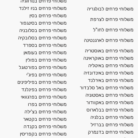
משלוחי פרחים בנורווגיה
משלוחי פרחים בניו זילנד
משלוחי פרחים לבולגריה
משלוחי פרחים בסין
משלוחי פרחים לצרפת
משלוחי פרחים בסינגפור
משלוחי פרחים לחו"ל
משלוחי פרחים בסלובניה
משלוחי פרחים בסלובקיה
משלוחי פרחים לארגנטינה
משלוחי פרחים בספרד
משלוחי פרחים באוסטריה
משלוחי פרחים בעומאן
משלוחי פרחים באוקראינה
משלוחי פרחים בפולין
משלוחי פרחים באיטליה
משלוחי פרחים בפורטוגל
משלוחי פרחים באינדונזיה
משלוחי פרחים בפיג'י
משלוחי פרחים באירלנד
משלוחי פרחים בפיליפינים
משלוחי פרחים באל סלבדור
משלוחי פרחים בפינלנד
משלוחי פרחים באסטוניה
משלוחי פרחים בפרגוואי
משלוחי פרחים באקוודור
משלוחי פרחים בפרו
משלוחי פרחים בבלארוס
משלוחי פרחים בצ'ילה
משלוחי פרחים בבלגיה
משלוחי פרחים בקטאר
משלוחי פרחים בברזיל
משלוחי פרחים בקנדה
משלוחי פרחים בדנמרק
משלוחי פרחים בקפריסין