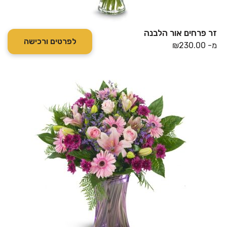
זר פרחים אור הלבנה
לפרטים ורכישה
מ-
230.00
₪