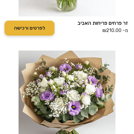
זר פרחים פריחות האביב
לפרטים ורכישה
מ-
210.00
₪