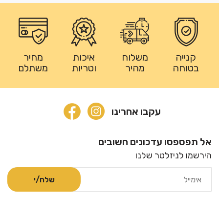
קנייה
משלוח
איכות
מחיר
בטוחה
מהיר
וטריות
משתלם
עקבו אחרינו
אל תפספסו עדכונים חשובים
הירשמו לניזלטר שלנו