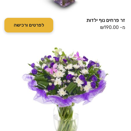
זר פרחים נוף ילדות
לפרטים ורכישה
מ-
190.00
₪