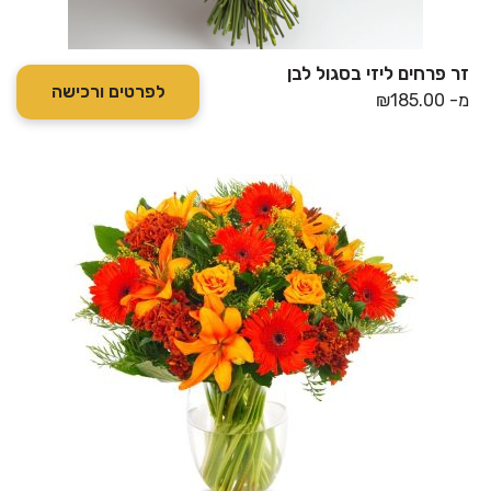
זר פרחים ליזי בסגול לבן
לפרטים ורכישה
מ-
185.00
₪