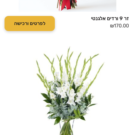
זר 9 ורדים אלגנטי
לפרטים ורכישה
₪
170.00