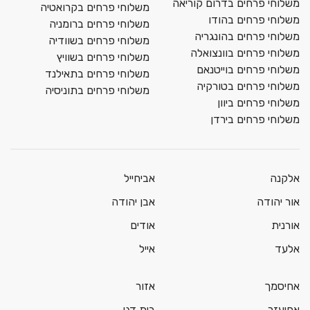
משלוחי פרחים בדרום קוריאה
משלוחי פרחים בקרואטיה
משלוחי פרחים בהודו
משלוחי פרחים ברומניה
משלוחי פרחים בהונגריה
משלוחי פרחים בשוודיה
משלוחי פרחים בוונצואלה
משלוחי פרחים בשוויץ
משלוחי פרחים בוייטנאם
משלוחי פרחים בתאילנד
משלוחי פרחים בטורקיה
משלוחי פרחים בתוניסיה
משלוחי פרחים ביוון
משלוחי פרחים בירדן
אלקנה
אביחייל
אור יהודה
אבן יהודה
אורנית
אודים
אלעד
אייל
אחיסמך
אזור
אחיעזר
בית דגן