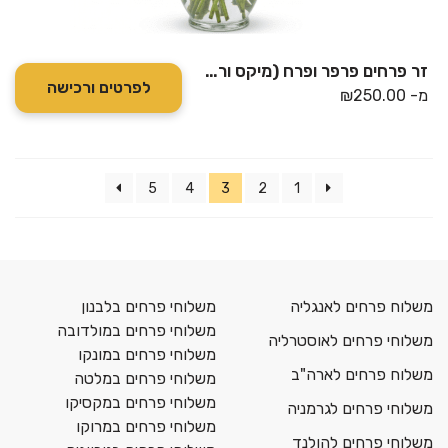
זר פרחים פרפר ופרח (מיקס ורדים בצבעים משתנים)
לפרטים ורכישה
מ-
250.00
₪
5
4
3
2
1
משלוח פרחים לאנגליה
משלוחי פרחים בלבנון
משלוחי פרחים במולדובה
משלוחי פרחים לאוסטרליה
משלוחי פרחים במונקו
משלוח פרחים לארה"ב
משלוחי פרחים במלטה
משלוחי פרחים במקסיקו
משלוחי פרחים לגרמניה
משלוחי פרחים במרוקו
משלוחי פרחים להולנד