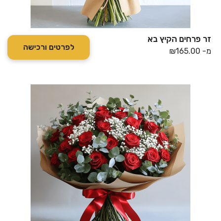
זר פרחים הקיץ בא
לפרטים ורכישה
מ-
165.00
₪