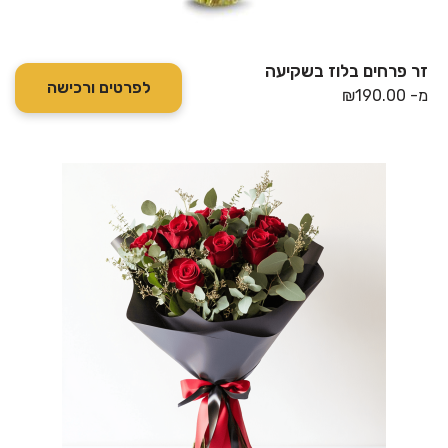
זר פרחים בלוז בשקיעה
לפרטים ורכישה
מ-
190.00
₪