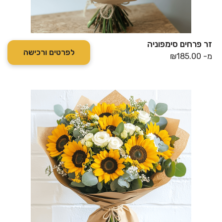
זר פרחים סימפוניה
לפרטים ורכישה
מ-
185.00
₪