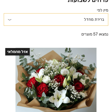
מיין לפי
נמצאו 57 מוצרים
אזל מהמלאי