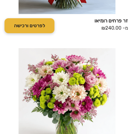
זר פרחים רומיאו
לפרטים ורכישה
מ-
240.00
₪