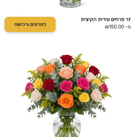
זר פרחים עירית הקיצית
לפרטים ורכישה
מ-
150.00
₪