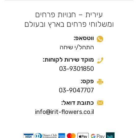
עירית – חנויות פרחים
ומשלוחי פרחים בארץ ובעולם
ווטסאפ:
התחל/י שיחה
מוקד שירות לקוחות:
03-9301850
פקס:
03-9047707
כתובת דואל:
info@irit-flowers.co.il