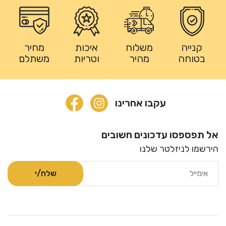
קנייה
משלוח
איכות
מחיר
בטוחה
מהיר
וטריות
משתלם
עקבו אחרינו
אל תפספסו עדכונים חשובים
הירשמו לניזלטר שלנו