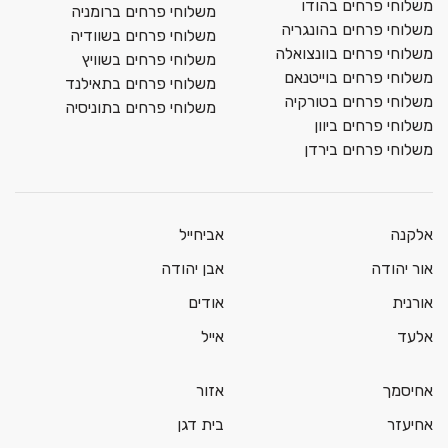
משלוחי פרחים בהודו
משלוחי פרחים ברומניה
משלוחי פרחים בהונגריה
משלוחי פרחים בשוודיה
משלוחי פרחים בוונצואלה
משלוחי פרחים בשוויץ
משלוחי פרחים בוייטנאם
משלוחי פרחים בתאילנד
משלוחי פרחים בטורקיה
משלוחי פרחים בתוניסיה
משלוחי פרחים ביוון
משלוחי פרחים בירדן
אלקנה
אביחייל
אור יהודה
אבן יהודה
אורנית
אודים
אלעד
אייל
אחיסמך
אזור
אחיעזר
בית דגן