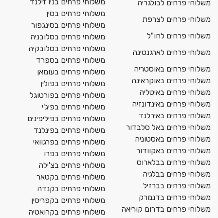
משלוחי פרחים בניו זילנד
משלוחי פרחים לבולגריה
משלוחי פרחים בסין
משלוחי פרחים לצרפת
משלוחי פרחים בסינגפור
משלוחי פרחים לחו"ל
משלוחי פרחים בסלובניה
משלוחי פרחים בסלובקיה
משלוחי פרחים לארגנטינה
משלוחי פרחים בספרד
משלוחי פרחים באוסטריה
משלוחי פרחים בעומאן
משלוחי פרחים באוקראינה
משלוחי פרחים בפולין
משלוחי פרחים באיטליה
משלוחי פרחים בפורטוגל
משלוחי פרחים באינדונזיה
משלוחי פרחים בפיג'י
משלוחי פרחים באירלנד
משלוחי פרחים בפיליפינים
משלוחי פרחים באל סלבדור
משלוחי פרחים בפינלנד
משלוחי פרחים באסטוניה
משלוחי פרחים בפרגוואי
משלוחי פרחים באקוודור
משלוחי פרחים בפרו
משלוחי פרחים בבלארוס
משלוחי פרחים בצ'ילה
משלוחי פרחים בבלגיה
משלוחי פרחים בקטאר
משלוחי פרחים בברזיל
משלוחי פרחים בקנדה
משלוחי פרחים בדנמרק
משלוחי פרחים בקפריסין
משלוחי פרחים בדרום קוריאה
משלוחי פרחים בקרואטיה