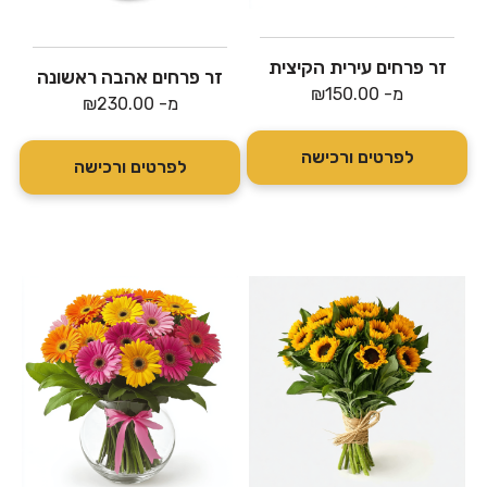
זר פרחים עירית הקיצית
זר פרחים אהבה ראשונה
מ-
150.00
₪
מ-
230.00
₪
לפרטים ורכישה
לפרטים ורכישה