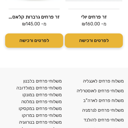
זר פרחים יולי
זר פרחים גרברות קלאסי (צבעים משתנים לפי מלאי)
מ-
160.00
₪
מ-
145.00
₪
לפרטים ורכישה
לפרטים ורכישה
משלוח פרחים לאנגליה
משלוחי פרחים בלבנון
משלוחי פרחים במולדובה
משלוחי פרחים לאוסטרליה
משלוחי פרחים במונקו
משלוח פרחים לארה"ב
משלוחי פרחים במלטה
משלוחי פרחים במקסיקו
משלוחי פרחים לגרמניה
משלוחי פרחים במרוקו
משלוחי פרחים להולנד
משלוחי פרחים בנורווגיה