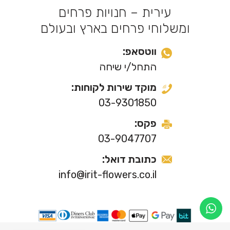
עירית – חנויות פרחים
ומשלוחי פרחים בארץ ובעולם
ווטסאפ:
התחל/י שיחה
מוקד שירות לקוחות:
03-9301850
פקס:
03-9047707
כתובת דואל:
info@irit-flowers.co.il