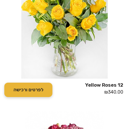
12 Yellow Roses
לפרטים ורכישה
₪
340.00