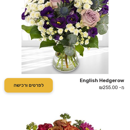
English Hedgerow
לפרטים ורכישה
מ-
255.00
₪