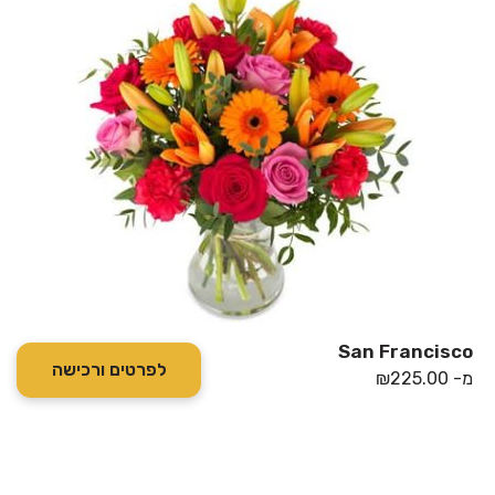
San Francisco
לפרטים ורכישה
מ-
225.00
₪