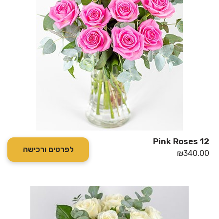
12 Pink Roses
לפרטים ורכישה
₪
340.00