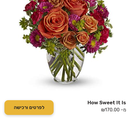
How Sweet It Is
לפרטים ורכישה
מ-
170.00
₪