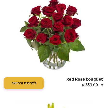
Red Rose bouquet
לפרטים ורכישה
מ-
350.00
₪