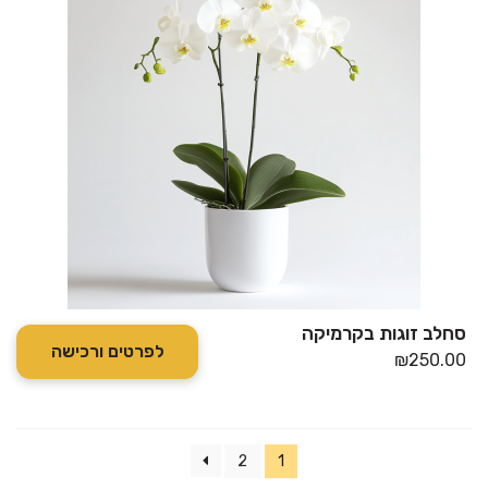
סחלב זוגות בקרמיקה
לפרטים ורכישה
₪
250.00
2
1