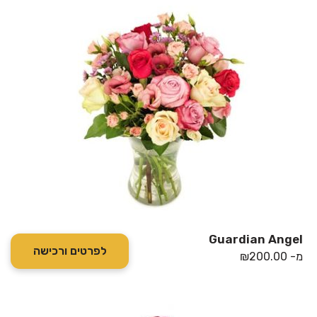
Guardian Angel
לפרטים ורכישה
מ-
200.00
₪