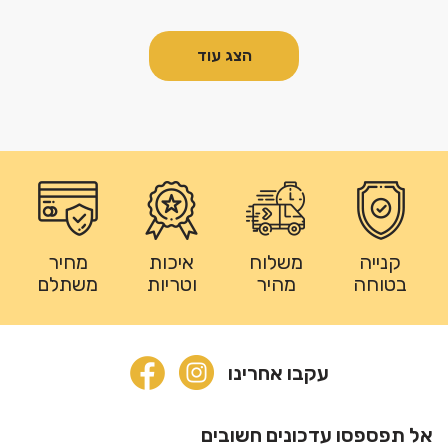
הצג עוד
קנייה
משלוח
איכות
מחיר
בטוחה
מהיר
וטריות
משתלם
עקבו אחרינו
אל תפספסו עדכונים חשובים