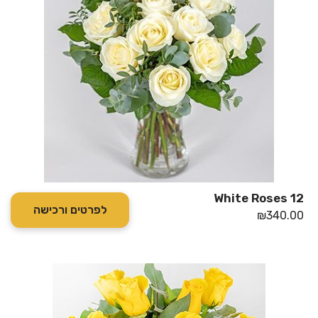
12 White Roses
לפרטים ורכישה
₪
340.00