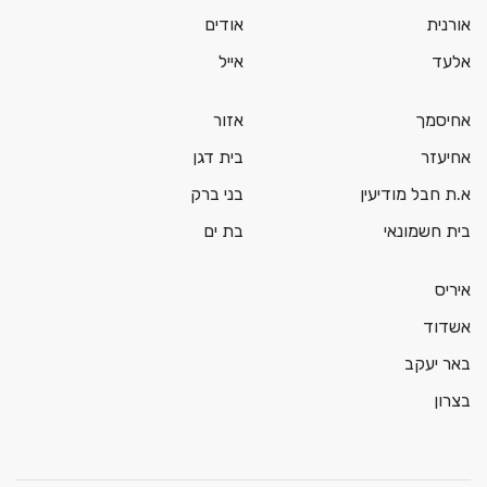
אורנית
אודים
אלעד
אייל
אחיסמך
אזור
אחיעזר
בית דגן
א.ת חבל מודיעין
בני ברק
בית חשמונאי
בת ים
איריס
אשדוד
באר יעקב
בצרון