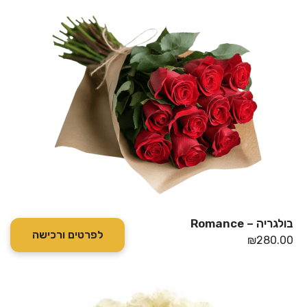
בולגריה – Romance
לפרטים ורכישה
₪
280.00