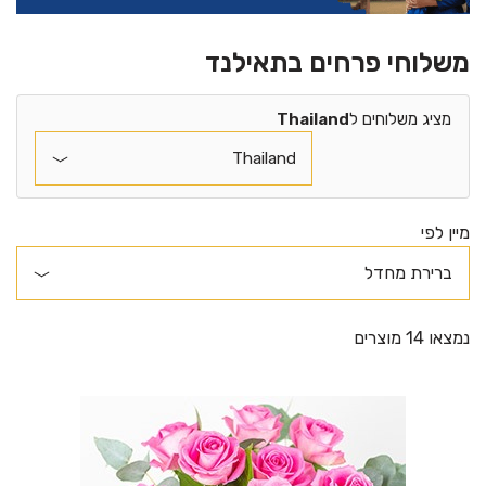
משלוחי פרחים בתאילנד
מציג משלוחים ל
Thailand
מיין לפי
נמצאו 14 מוצרים