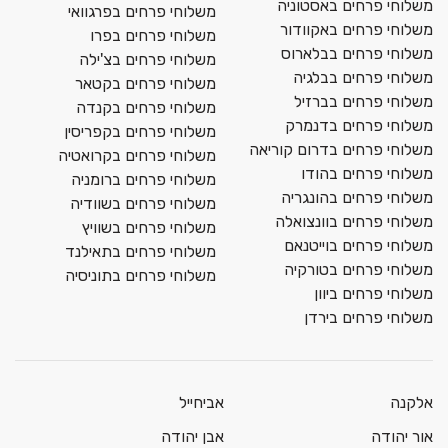
משלוחי פרחים באסטוניה
משלוחי פרחים בפרגוואי
משלוחי פרחים באקוודור
משלוחי פרחים בפרו
משלוחי פרחים בבלארוס
משלוחי פרחים בצ'ילה
משלוחי פרחים בבלגיה
משלוחי פרחים בקטאר
משלוחי פרחים בברזיל
משלוחי פרחים בקנדה
משלוחי פרחים בדנמרק
משלוחי פרחים בקפריסין
משלוחי פרחים בדרום קוריאה
משלוחי פרחים בקרואטיה
משלוחי פרחים בהודו
משלוחי פרחים ברומניה
משלוחי פרחים בהונגריה
משלוחי פרחים בשוודיה
משלוחי פרחים בוונצואלה
משלוחי פרחים בשוויץ
משלוחי פרחים בוייטנאם
משלוחי פרחים בתאילנד
משלוחי פרחים בטורקיה
משלוחי פרחים בתוניסיה
משלוחי פרחים ביוון
משלוחי פרחים בירדן
אלקנה
אביחייל
אור יהודה
אבן יהודה