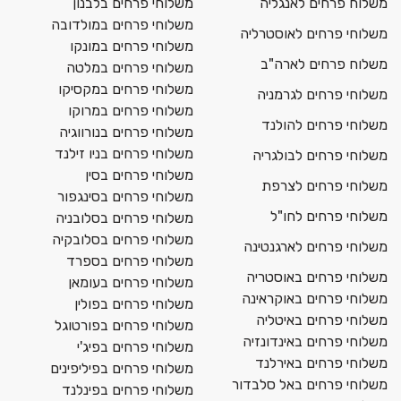
משלוח פרחים לאנגליה
משלוחי פרחים בלבנון
משלוחי פרחים במולדובה
משלוחי פרחים לאוסטרליה
משלוחי פרחים במונקו
משלוח פרחים לארה"ב
משלוחי פרחים במלטה
משלוחי פרחים במקסיקו
משלוחי פרחים לגרמניה
משלוחי פרחים במרוקו
משלוחי פרחים להולנד
משלוחי פרחים בנורווגיה
משלוחי פרחים בניו זילנד
משלוחי פרחים לבולגריה
משלוחי פרחים בסין
משלוחי פרחים לצרפת
משלוחי פרחים בסינגפור
משלוחי פרחים לחו"ל
משלוחי פרחים בסלובניה
משלוחי פרחים בסלובקיה
משלוחי פרחים לארגנטינה
משלוחי פרחים בספרד
משלוחי פרחים באוסטריה
משלוחי פרחים בעומאן
משלוחי פרחים באוקראינה
משלוחי פרחים בפולין
משלוחי פרחים באיטליה
משלוחי פרחים בפורטוגל
משלוחי פרחים באינדונזיה
משלוחי פרחים בפיג'י
משלוחי פרחים באירלנד
משלוחי פרחים בפיליפינים
משלוחי פרחים באל סלבדור
משלוחי פרחים בפינלנד