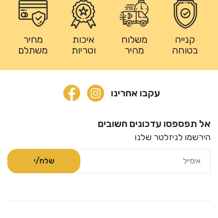
קנייה
משלוח
איכות
מחיר
בטוחה
מהיר
וטריות
משתלם
עקבו אחרינו
אל תפספסו עדכונים חשובים
הירשמו לניזלטר שלנו