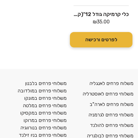
כלי קרמיקה גודל 12"(קטן)
₪
35.00
לפרטים ורכישה
משלוח פרחים לאנגליה
משלוחי פרחים בלבנון
משלוחי פרחים במולדובה
משלוחי פרחים לאוסטרליה
משלוחי פרחים במונקו
משלוח פרחים לארה"ב
משלוחי פרחים במלטה
משלוחי פרחים במקסיקו
משלוחי פרחים לגרמניה
משלוחי פרחים במרוקו
משלוחי פרחים להולנד
משלוחי פרחים בנורווגיה
משלוחי פרחים בניו זילנד
משלוחי פרחים לבולגריה