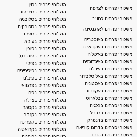
משלוחי פרחים בסין
משלוחי פרחים לצרפת
משלוחי פרחים בסינגפור
משלוחי פרחים לחו"ל
משלוחי פרחים בסלובניה
משלוחי פרחים בסלובקיה
משלוחי פרחים לארגנטינה
משלוחי פרחים בספרד
משלוחי פרחים באוסטריה
משלוחי פרחים בעומאן
משלוחי פרחים באוקראינה
משלוחי פרחים בפולין
משלוחי פרחים באיטליה
משלוחי פרחים בפורטוגל
משלוחי פרחים באינדונזיה
משלוחי פרחים בפיג'י
משלוחי פרחים באירלנד
משלוחי פרחים בפיליפינים
משלוחי פרחים באל סלבדור
משלוחי פרחים בפינלנד
משלוחי פרחים באסטוניה
משלוחי פרחים בפרגוואי
משלוחי פרחים באקוודור
משלוחי פרחים בפרו
משלוחי פרחים בבלארוס
משלוחי פרחים בצ'ילה
משלוחי פרחים בבלגיה
משלוחי פרחים בקטאר
משלוחי פרחים בברזיל
משלוחי פרחים בקנדה
משלוחי פרחים בדנמרק
משלוחי פרחים בקפריסין
משלוחי פרחים בדרום קוריאה
משלוחי פרחים בקרואטיה
משלוחי פרחים בהודו
משלוחי פרחים ברומניה