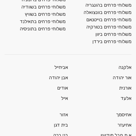
משלוחי פרחים בהונגריה
משלוחי פרחים בשוודיה
משלוחי פרחים בוונצואלה
משלוחי פרחים בשוויץ
משלוחי פרחים בוייטנאם
משלוחי פרחים בתאילנד
משלוחי פרחים בטורקיה
משלוחי פרחים בתוניסיה
משלוחי פרחים ביוון
משלוחי פרחים בירדן
אלקנה
אביחייל
אור יהודה
אבן יהודה
אורנית
אודים
אלעד
אייל
אחיסמך
אזור
אחיעזר
בית דגן
א.ת חבל מודיעין
בני ברק