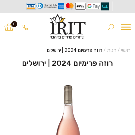
Ski
Ski
t
t
0
navigatio
conten
ראשי
/
חנות
/
רוזה פרימיום 2024 | ירושלים
רוזה פרימיום 2024 | ירושלים