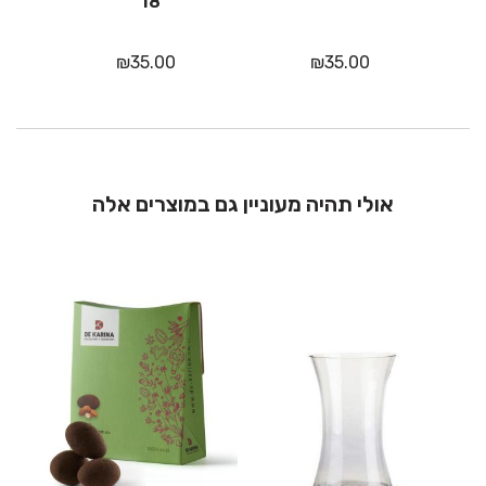
18"
₪
35.00
₪
35.00
אולי תהיה מעוניין גם במוצרים אלה