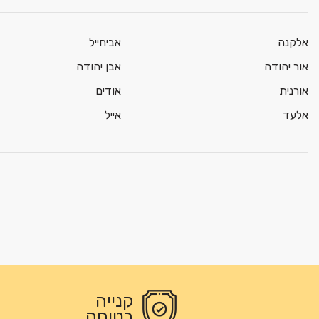
אלקנה
אביחייל
אור יהודה
אבן יהודה
אורנית
אודים
אלעד
אייל
קנייה
בטוחה