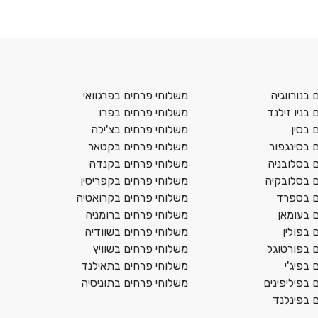
בנורווגיה
משלוחי פרחים בפרגוואי
בניו זילנד
משלוחי פרחים בפרו
 בסין
משלוחי פרחים בצ'ילה
 בסינגפור
משלוחי פרחים בקטאר
 בסלובניה
משלוחי פרחים בקנדה
 בסלובקיה
משלוחי פרחים בקפריסין
ם בספרד
משלוחי פרחים בקרואטיה
 בעומאן
משלוחי פרחים ברומניה
 בפולין
משלוחי פרחים בשוודיה
 בפורטוגל
משלוחי פרחים בשוויץ
בפיג'י
משלוחי פרחים בתאילנד
 בפיליפינים
משלוחי פרחים בתוניסיה
 בפינלנד