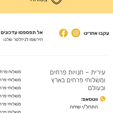
אל תפספסו עדכונים 
עקבו אחרינו
הירשמו לניזלטר שלנו
עירית – חנויות פרחים
משלוח פרחי
ומשלוחי פרחים בארץ
משלוחי פרחי
ובעולם
משלוחי פרח
משלוחי פרח
ווטסאפ:
משלוחי פרח
התחל/י שיחה
משלוחי פרחי