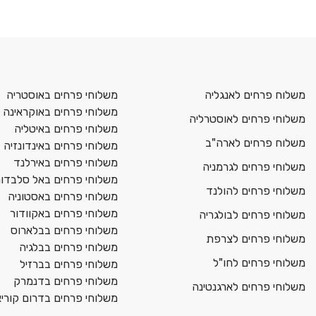
משלוח פרחים לאנגליה
משלוחי פרחים באוסטריה
משלוחי פרחים באוקראינה
משלוחי פרחים לאוסטרליה
משלוחי פרחים באיטליה
משלוח פרחים לארה"ב
משלוחי פרחים באינדונזיה
משלוחי פרחים באירלנד
משלוחי פרחים לגרמניה
משלוחי פרחים באל סלבדור
משלוחי פרחים להולנד
משלוחי פרחים באסטוניה
משלוחי פרחים באקוודור
משלוחי פרחים לבולגריה
משלוחי פרחים בבלארוס
משלוחי פרחים לצרפת
משלוחי פרחים בבלגיה
משלוחי פרחים לחו"ל
משלוחי פרחים בברזיל
משלוחי פרחים בדנמרק
משלוחי פרחים לארגנטינה
משלוחי פרחים בדרום קורי