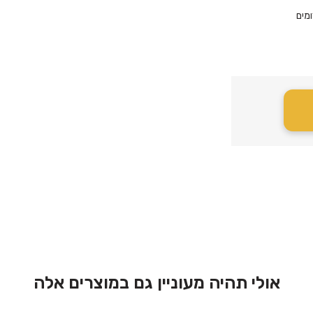
מים
אולי תהיה מעוניין גם במוצרים אלה