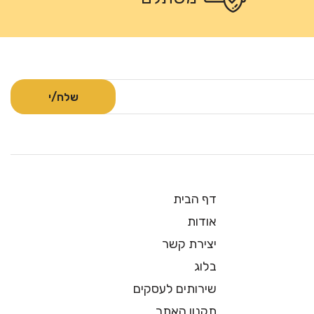
דף הבית
אודות
יצירת קשר
בלוג
שירותים לעסקים
תקנון האתר