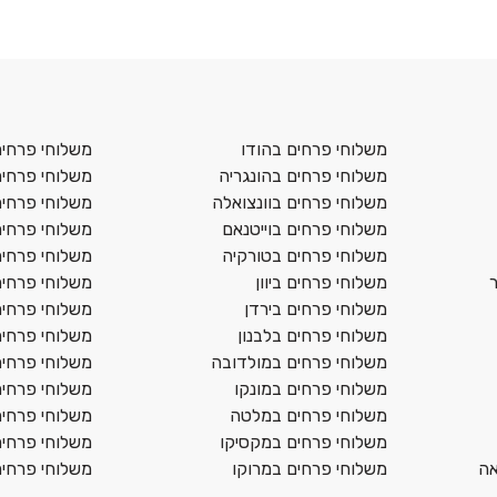
משלוחי פרחים בהודו
משלוחי פרחים 
משלוחי פרחים בהונגריה
משלוחי פרחים 
משלוחי פרחים בוונצואלה
משלוחי פרחים
משלוחי פרחים בוייטנאם
משלוחי פרחים
משלוחי פרחים בטורקיה
משלוחי פרחים
משלוחי פרחים ביוון
משלוחי פרחים
משלוחי פרחים בירדן
משלוחי פרחי
משלוחי פרחים בלבנון
משלוחי פרחים
משלוחי פרחים במולדובה
משלוחי פרחים
משלוחי פרחים במונקו
משלוחי פרחים
משלוחי פרחים במלטה
משלוחי פרחים 
משלוחי פרחים במקסיקו
משלוחי פרחים
אה
משלוחי פרחים במרוקו
משלוחי פרחים