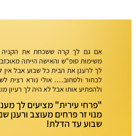
אם גם לך קרה ששכחת את הקניה ש
משימות סופ"ש והאישה הייתה מאוכזב
לך לרענן את הבית כל שבוע אבל אין ל
לבחור ולסחוב…. אולי נורא רצית לש
ולהפתיע אותו אבל לא היה לך רעיון מו
"פרחי עירית" מציעים לך מענ
מנוי זר פרחים מעוצב ורענן ש
שבוע עד הדלת!