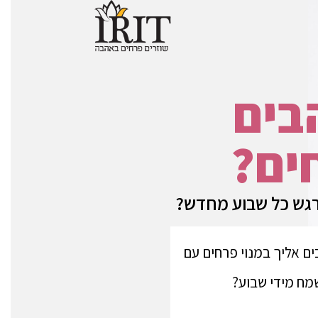
בים
ים?
רגש כל שבוע מחדש?
ם אליך במנוי פרחים עם
מח מידי שבוע?