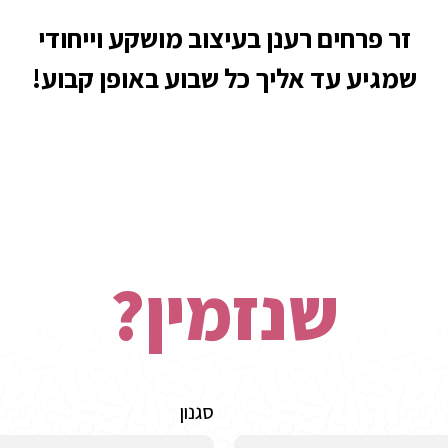
זר פרחים רענן בעיצוב מושקע וייחודי
שמגיע עד אליך כל שבוע באופן קבוע!
שנזמין?
סגנון