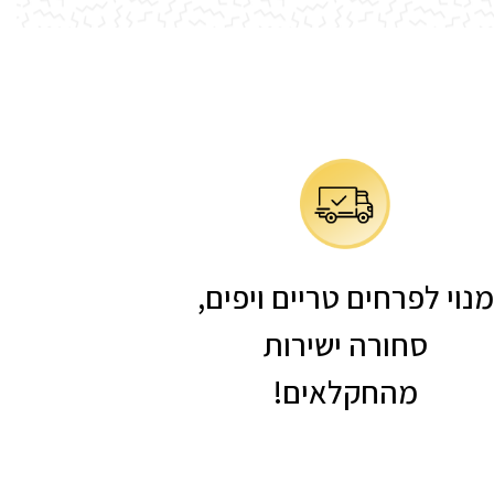
מנוי לפרחים טריים ויפים,
סחורה ישירות
מהחקלאים!