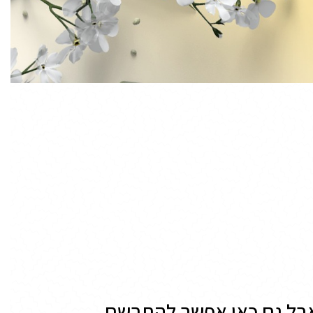
בל גם כאן אפשר להתרשם