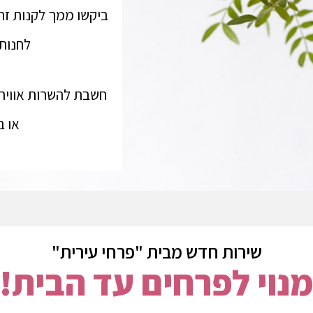
ביקשו ממך לקנות זר 
לחנות
חשבת להשרות אווירה
או 
שירות חדש מבית "פרחי עירית"
נוי לפרחים עד הבית!