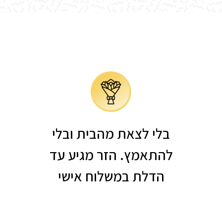
בלי לצאת מהבית ובלי
להתאמץ. הזר מגיע עד
הדלת במשלוח אישי