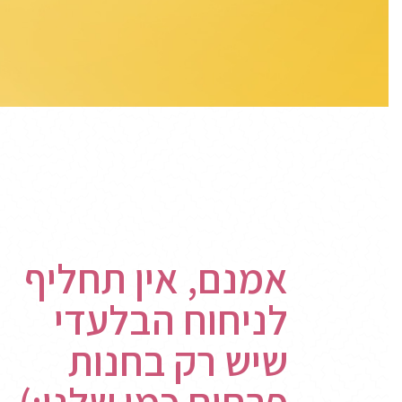
אמנם, אין תחליף
לניחוח הבלעדי
שיש רק בחנות
פרחים כמו שלנו:)