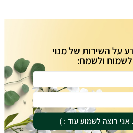
ע על השירות של מנוי
 לשמוח ולשמח:
אני רוצה לשמוע עוד : )