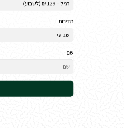
תדירות
שם