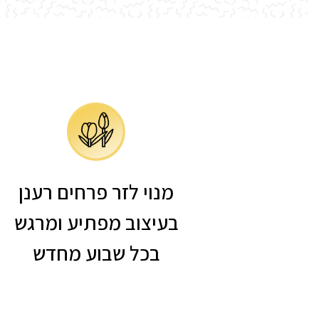
מנוי לזר פרחים רענן
בעיצוב מפתיע ומרגש
בכל שבוע מחדש