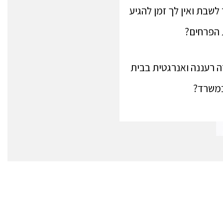
לשבת ואין לך זמן להגיע
 הפרחים?
 רעננה ואנרגטית בבית
במשרד?